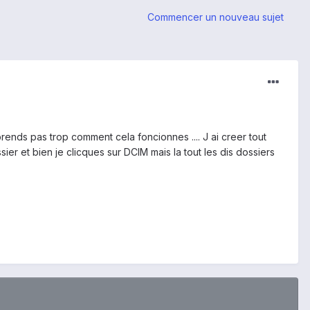
Commencer un nouveau sujet
prends pas trop comment cela foncionnes .... J ai creer tout
r et bien je clicques sur DCIM mais la tout les dis dossiers