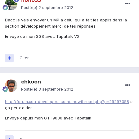
floflo33
Posté(e)
2 septembre 2012
Dacc je vais envoyer un MP a celui qui a fait les applis dans la
section développement merci de tes réponses
Envoyé de mon SGS avec Tapatalk V2 !
Citer
chkoon
Posté(e)
3 septembre 2012
http://forum.xda-developers.com/showthread.php?p=29297358
si
ça peux aider
Envoyé depuis mon GT-I9000 avec Tapatalk