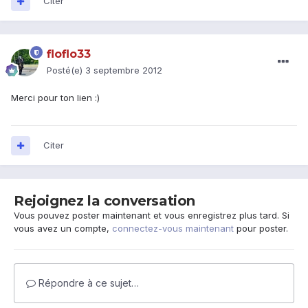
Citer
floflo33
Posté(e)
3 septembre 2012
Merci pour ton lien :)
Citer
Rejoignez la conversation
Vous pouvez poster maintenant et vous enregistrez plus tard. Si
vous avez un compte,
connectez-vous maintenant
pour poster.
Répondre à ce sujet…