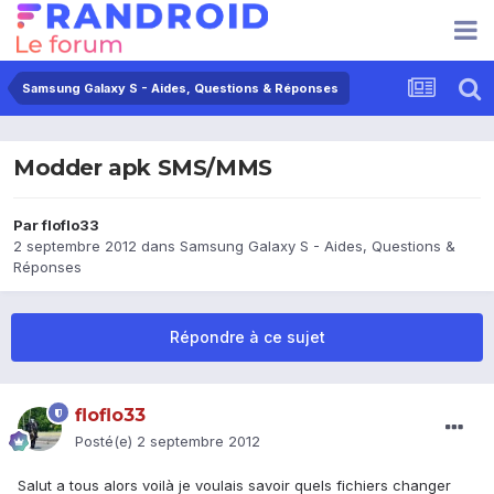
Samsung Galaxy S - Aides, Questions & Réponses
Modder apk SMS/MMS
Par
floflo33
2 septembre 2012
dans
Samsung Galaxy S - Aides, Questions &
Réponses
Répondre à ce sujet
floflo33
Posté(e)
2 septembre 2012
Salut a tous alors voilà je voulais savoir quels fichiers changer