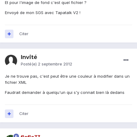
Et pour l'image de fond c'est quel fichier ?
Envoyé de mon SGS avec Tapatalk V2 !
Citer
Invité
Posté(e)
2 septembre 2012
Je ne trouve pas, c'est peut être une couleur à modifier dans un
fichier XML
Faudrait demander à quelqu'un qui s'y connait bien là dedans
Citer