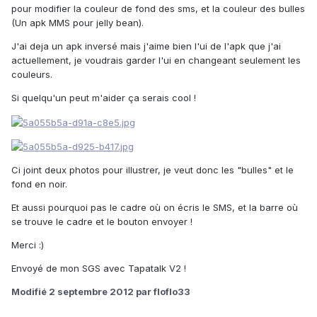
pour modifier la couleur de fond des sms, et la couleur des bulles
(Un apk MMS pour jelly bean).
J'ai deja un apk inversé mais j'aime bien l'ui de l'apk que j'ai
actuellement, je voudrais garder l'ui en changeant seulement les
couleurs.
Si quelqu'un peut m'aider ça serais cool !
Ci joint deux photos pour illustrer, je veut donc les "bulles" et le
fond en noir.
Et aussi pourquoi pas le cadre où on écris le SMS, et la barre où
se trouve le cadre et le bouton envoyer !
Merci :)
Envoyé de mon SGS avec Tapatalk V2 !
Modifié
2 septembre 2012
par floflo33