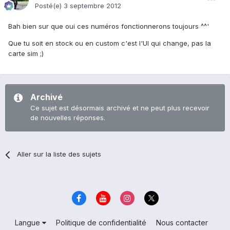
Posté(e)
3 septembre 2012
Bah bien sur que oui ces numéros fonctionnerons toujours ^^'
Que tu soit en stock ou en custom c'est l'UI qui change, pas la
carte sim ;)
Archivé
Ce sujet est désormais archivé et ne peut plus recevoir
de nouvelles réponses.
Aller sur la liste des sujets
Langue
Politique de confidentialité
Nous contacter