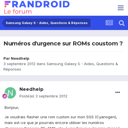
Samsung Galaxy S - Aides, Questions & Réponses
Numéros d'urgence sur ROMs coustom ?
Par
Needhelp
3 septembre 2012
dans
Samsung Galaxy S - Aides, Questions &
Réponses
Needhelp
Posté(e)
3 septembre 2012
Bonjour,
Je voudrais flasher une rom custom sur mon SGS (Cyanogen),
mais est-ce que je pourrais encore utiliser les numéros