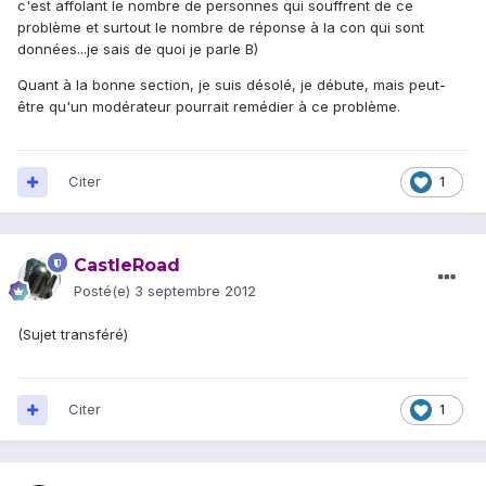
c'est affolant le nombre de personnes qui souffrent de ce
problème et surtout le nombre de réponse à la con qui sont
données...je sais de quoi je parle B)
Quant à la bonne section, je suis désolé, je débute, mais peut-
être qu'un modérateur pourrait remédier à ce problème.
Citer
1
CastleRoad
Posté(e)
3 septembre 2012
(Sujet transféré)
Citer
1