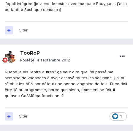
l'appli intégrée (je viens de tester avec ma puce Bouygues, j'ai la
portabilité Sosh que demain) ;)
Citer
TooRoP
Posté(e)
4 septembre 2012
Quand je dis "entre autres" ça veut dire que j'ai passé ma
semaine de vacances à avoir essayé toutes les solutions...j'ai du
rétablir les APN par défaut une bonne vingtaine de fois...Et ça doit
être lié au programme, parce que sinon, comment se fait-il
qu'avec GoSMS ça fonctionne?
Citer
1