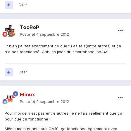
Citer
TooRoP
Posté(e)
4 septembre 2012
Et bien j'ai fait exactement ce que tu as fais(entre autres) et ça
n'a pas fonctionné...Ahh les joies du smartphone :ph34r:
Citer
Minux
Posté(e)
4 septembre 2012
Pour moi ce n'est pas entre autres, je ne fais réellement que ça
pour que ça fonctionne !
Même maintenant sous CM10, ça fonctionne également avec