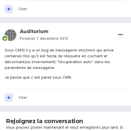
Citer
Auditorium
Posté(e)
7 décembre 2012
Sous CM10 il y a un bug de messagerie sms/mms qui arrive
certaines fois qu'il est facile de résoudre en cochant et
décochant(ou inversement) "récupération auto" dans les
paramètres de messagerie.
Je pense que c'est pareil sous CM9.
Citer
Rejoignez la conversation
Vous pouvez poster maintenant et vous enregistrez plus tard. Si