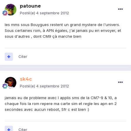
patoune
Posté(e)
4 septembre 2012
les mms sous Bouygues restent un grand mystere de l'univers.
Sous certaines rom, à APN égales, j'ai jamais pu en envoyer, et
sous d'autres , dont CM9 çà marche bien
Citer
sk4c
Posté(e)
4 septembre 2012
jamais eu de probleme avec l applis sms de la CM7-9 & 10, a
chaque fois la rom repere ma carte sim et regle les apn en 2
secondes avec aucun reboot, Sfr c est bien :)
Citer