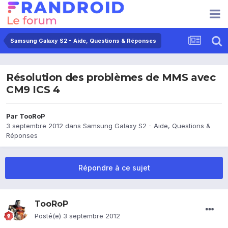
Samsung Galaxy S2 - Aide, Questions & Réponses
Résolution des problèmes de MMS avec
CM9 ICS 4
Par
TooRoP
3 septembre 2012
dans
Samsung Galaxy S2 - Aide, Questions &
Réponses
Répondre à ce sujet
TooRoP
Posté(e)
3 septembre 2012