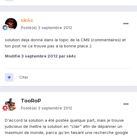
sk4c
Posté(e)
3 septembre 2012
solution deja donné dans le topic de la CM9 (commentaires) et
ton post ne ce trouve pas a la bonne place ;)
Modifié
3 septembre 2012
par sk4c
Citer
TooRoP
Posté(e)
3 septembre 2012
D'accord la solution a été postée quelque part, mais je trouve
judicieux de mettre la solution en "clair" afin de dépanner un
maximum de monde, parce qu'en faisant une recherche google