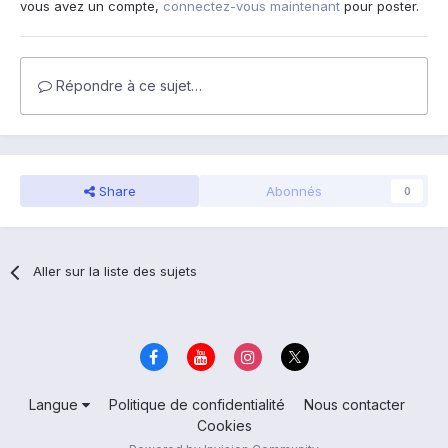
vous avez un compte,
connectez-vous maintenant
pour poster.
Répondre à ce sujet…
Share
Abonnés
0
Aller sur la liste des sujets
Langue
Politique de confidentialité
Nous contacter
Cookies