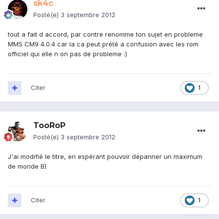
sk4c
Posté(e)
3 septembre 2012
tout a fait d accord, par contre renomme ton sujet en probleme
MMS CM9 4.0.4 car la ca peut prété a confusion avec les rom
officiel qui elle n on pas de probleme :)
Citer
1
TooRoP
Posté(e)
3 septembre 2012
J'ai modifié le titre, en espérant pouvoir dépanner un maximum
de monde B)
Citer
1