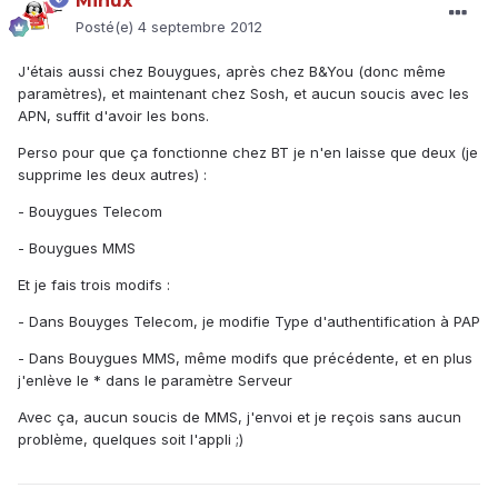
Minux
Posté(e)
4 septembre 2012
J'étais aussi chez Bouygues, après chez B&You (donc même
paramètres), et maintenant chez Sosh, et aucun soucis avec les
APN, suffit d'avoir les bons.
Perso pour que ça fonctionne chez BT je n'en laisse que deux (je
supprime les deux autres) :
- Bouygues Telecom
- Bouygues MMS
Et je fais trois modifs :
- Dans Bouyges Telecom, je modifie Type d'authentification à PAP
- Dans Bouygues MMS, même modifs que précédente, et en plus
j'enlève le * dans le paramètre Serveur
Avec ça, aucun soucis de MMS, j'envoi et je reçois sans aucun
problème, quelques soit l'appli ;)