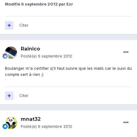
Modifié
6 septembre 2012
par Ezr
Citer
Rainico
Posté(e)
6 septembre 2012
Boulanger m'a certifier q'il faut suivre que les mails car le suivi du
compte sert à rien ;)
Citer
mnat32
Posté(e)
6 septembre 2012