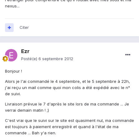
nexus...
Citer
Ezr
Posté(e)
6 septembre 2012
Bonjour !
Alors je l'ai commandé le 4 septembre, et le 5 septembre à 22h,
j'ai reçu un mail comme quoi mon colis a été expédié avec le n°
de suivi.
Livraison prévue le 7 d'après le site lors de ma commande ... Je
verrai demain matin ! ;)
C'est vrai que le suivi sur le site est quasiment nul, ma commande
est toujours à paiement enregistré et quand à l'état de ma
commande ... Bah y'a rien.