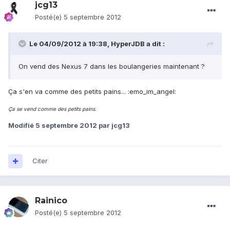
jcg13
Posté(e)
5 septembre 2012
Le 04/09/2012 à 19:38, HyperJDB a dit :
On vend des Nexus 7 dans les boulangeries maintenant ?
Ça s'en va comme des petits pains... :emo_im_angel:
Ça se vend comme des petits pains.
Modifié
5 septembre 2012
par jcg13
Citer
Rainico
Posté(e)
5 septembre 2012