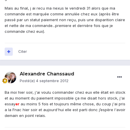
Mais au final, j ai recu ma nexus le vendredi 31 alors que ma
commande est marquée comme annulée chez eux (après être
passé par un statut paiement non reçu, puis une disparition claire
et nette de ma commande...premiere et dernière fois que je
commande chez eux).
Citer
Alexandre Chanssaud
Posté(e)
4 septembre 2012
Ba moi hier soir, j'ai voulu commander chez eux elle était en stock
et au moment du paiement impossible ça me disait hors stock, j'ai
essay
er
au moins 5 fois et toujours même chose, du coup j'ai pris
a la Fnac hier soir et aujourd'hui elle est parti donc j’espère l'avoir
demain en point relais.