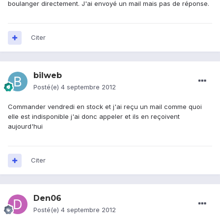
boulanger directement. J'ai envoyé un mail mais pas de réponse.
Citer
bilweb
Posté(e)
4 septembre 2012
Commander vendredi en stock et j'ai reçu un mail comme quoi
elle est indisponible j'ai donc appeler et ils en reçoivent
aujourd'hui
Citer
Den06
Posté(e)
4 septembre 2012