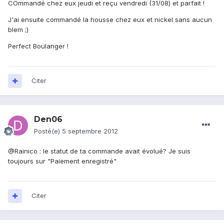
COmmandé chez eux jeudi et reçu vendredi (31/08) et parfait !
J'ai ensuite commandé la housse chez eux et nickel sans aucun
blem ;)
Perfect Boulanger !
Citer
Den06
Posté(e)
5 septembre 2012
@Rainico : le statut de ta commande avait évolué? Je suis
toujours sur "Paiement enregistré"
Citer