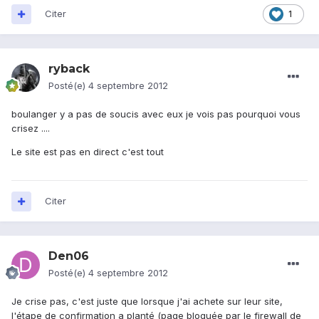
Citer
1
ryback
Posté(e)
4 septembre 2012
boulanger y a pas de soucis avec eux je vois pas pourquoi vous
crisez ....
Le site est pas en direct c'est tout
Citer
Den06
Posté(e)
4 septembre 2012
Je crise pas, c'est juste que lorsque j'ai achete sur leur site,
l'étape de confirmation a planté (page bloquée par le firewall de