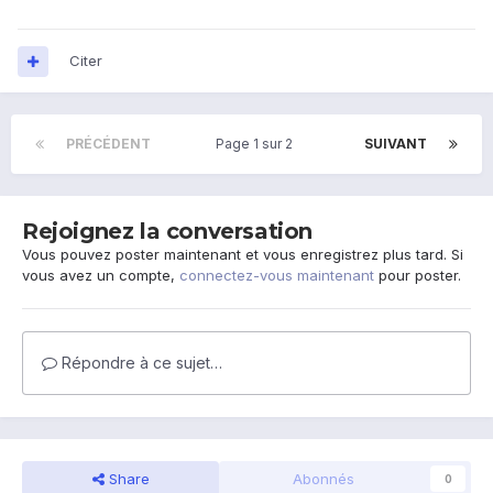
Citer
PRÉCÉDENT
Page 1 sur 2
SUIVANT
Rejoignez la conversation
Vous pouvez poster maintenant et vous enregistrez plus tard. Si
vous avez un compte,
connectez-vous maintenant
pour poster.
Répondre à ce sujet…
Share
Abonnés
0