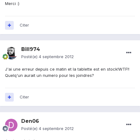
Merci :)
Citer
Bill974
Posté(e)
4 septembre 2012
J'ai une erreur depuis ce matin et la tablette est en stock!WTF!!
Quelq'un aurait un numero pour les joindres?
Citer
Den06
Posté(e)
4 septembre 2012