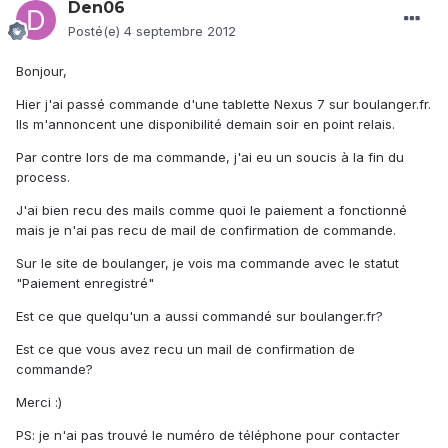
Den06
Posté(e)
4 septembre 2012
Bonjour,
Hier j'ai passé commande d'une tablette Nexus 7 sur boulanger.fr.
Ils m'annoncent une disponibilité demain soir en point relais.
Par contre lors de ma commande, j'ai eu un soucis à la fin du
process.
J'ai bien recu des mails comme quoi le paiement a fonctionné
mais je n'ai pas recu de mail de confirmation de commande.
Sur le site de boulanger, je vois ma commande avec le statut
"Paiement enregistré"
Est ce que quelqu'un a aussi commandé sur boulanger.fr?
Est ce que vous avez recu un mail de confirmation de
commande?
Merci :)
PS: je n'ai pas trouvé le numéro de téléphone pour contacter