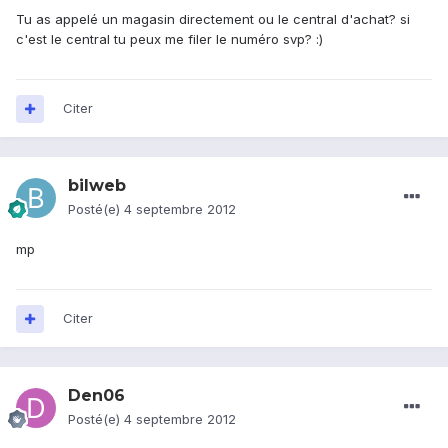
Tu as appelé un magasin directement ou le central d'achat? si
c'est le central tu peux me filer le numéro svp? :)
Citer
bilweb
Posté(e)
4 septembre 2012
mp
Citer
Den06
Posté(e)
4 septembre 2012