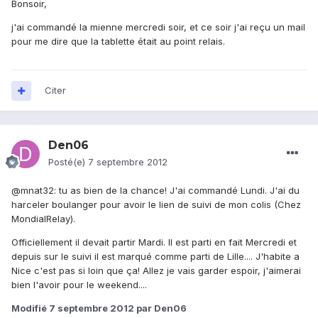
Bonsoir,
j'ai commandé la mienne mercredi soir, et ce soir j'ai reçu un mail
pour me dire que la tablette était au point relais.
Citer
Den06
Posté(e)
7 septembre 2012
@mnat32: tu as bien de la chance! J'ai commandé Lundi. J'ai du
harceler boulanger pour avoir le lien de suivi de mon colis (Chez
MondialRelay).
Officiellement il devait partir Mardi. Il est parti en fait Mercredi et
depuis sur le suivi il est marqué comme parti de Lille.... J'habite a
Nice c'est pas si loin que ça! Allez je vais garder espoir, j'aimerai
bien l'avoir pour le weekend....
Modifié
7 septembre 2012
par Den06