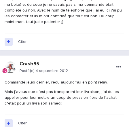
ma boite) et du coup je ne savais pas si ma commande était
complète ou non. Avec le num de téléphone que j'ai eu ici j'ai pu
les contacter et ils m'ont confirmé que tout est bon. Du coup
maintenant faut juste patienter ;)
Citer
Crash95
Posté(e)
4 septembre 2012
Commandé jeudi dernier, recu aujourd'hui en point relay.
Mais j'avous que c'est pas transparent leur livraison, j'ai du les
appeller pour leur mettre un coup de pression (lors de l'achat
c'était pour un livraison samedi)
Citer