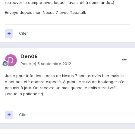
retrouver le compte avec lequel j'avais déjà commandé...)
Envoyé depuis mon Nexus 7 avec Tapatalk
Citer
Den06
Posté(e)
5 septembre 2012
Juste pour info, les stocks de Nexus 7 sont arrivés hier mais ils
n'ont pas été encore expédié. A priori le suivi de boulanger n'est
pas mis à jour. On recevra un mail quand le colis sera livré,
jusque la patience :)
Citer