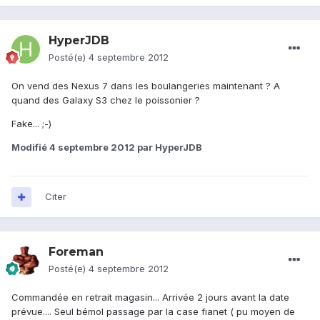
HyperJDB
Posté(e)
4 septembre 2012
On vend des Nexus 7 dans les boulangeries maintenant ? A
quand des Galaxy S3 chez le poissonier ?
Fake... ;-)
Modifié
4 septembre 2012
par HyperJDB
Citer
Foreman
Posté(e)
4 septembre 2012
Commandée en retrait magasin... Arrivée 2 jours avant la date
prévue.... Seul bémol passage par la case fianet ( pu moyen de