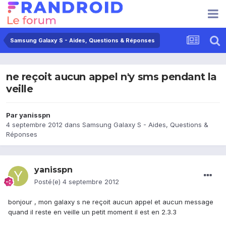
Samsung Galaxy S - Aides, Questions & Réponses
ne reçoit aucun appel n'y sms pendant la
veille
Par
yanisspn
4 septembre 2012
dans
Samsung Galaxy S - Aides, Questions &
Réponses
yanisspn
Posté(e)
4 septembre 2012
bonjour , mon galaxy s ne reçoit aucun appel et aucun message
quand il reste en veille un petit moment il est en 2.3.3