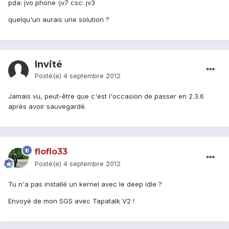
pda: jvo phone :jv7 csc: jv3
quelqu'un aurais une solution ?
Invité
Posté(e)
4 septembre 2012
Jamais vu, peut-être que c'est l'occasion de passer en 2.3.6
après avoir sauvegardé.
floflo33
Posté(e)
4 septembre 2012
Tu n'a pas installé un kernel avec le deep idle ?
Envoyé de mon SGS avec Tapatalk V2 !