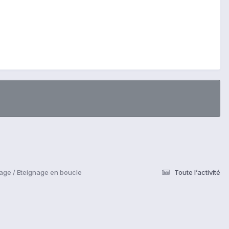
age / Eteignage en boucle
Toute l’activité