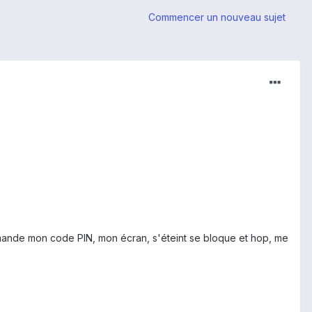
Commencer un nouveau sujet
mande mon code PIN, mon écran, s'éteint se bloque et hop, me