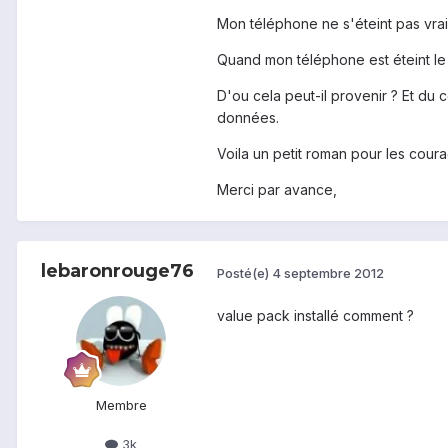
Mon téléphone ne s'éteint pas vrai
Quand mon téléphone est éteint le 
D'ou cela peut-il provenir ? Et du
données.
Voila un petit roman pour les cour
Merci par avance,
lebaronrouge76
Posté(e)
4 septembre 2012
value pack installé comment ?
Membre
3k