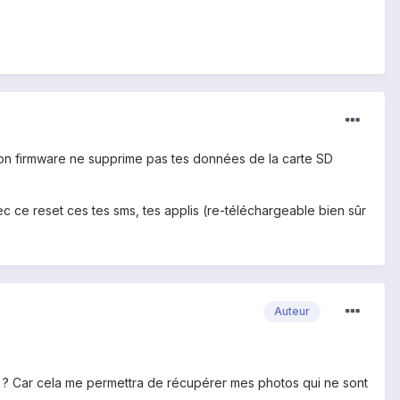
 ton firmware ne supprime pas tes données de la carte SD
c ce reset ces tes sms, tes applis (re-téléchargeable bien sûr
Auteur
ge ? Car cela me permettra de récupérer mes photos qui ne sont