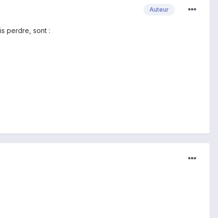
Auteur
s perdre, sont :