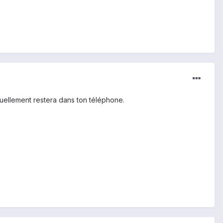
nuellement restera dans ton téléphone.