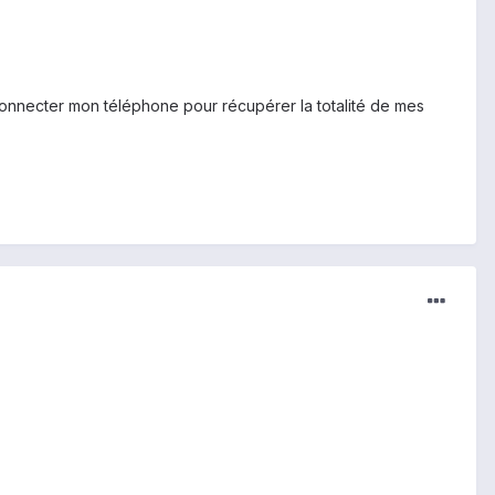
 connecter mon téléphone pour récupérer la totalité de mes