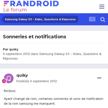
Samsung Galaxy S3 - Aides, Questions & Réponses
Sonneries et notifications
Par
quiky
4 septembre 2012
dans
Samsung Galaxy S3 - Aides, Questions &
Réponses
quiky
Posté(e)
4 septembre 2012
Bonjour,
Ayant changé de rom, certaines sonneries et sons de notification
de la rom samsung me manquent.