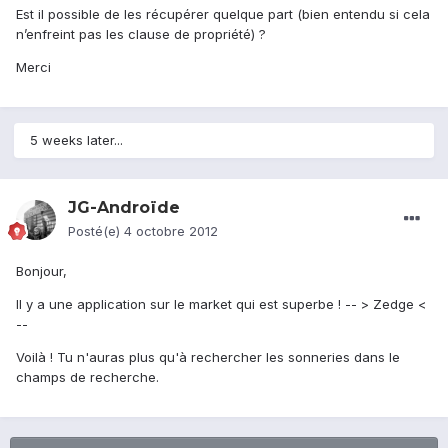
Est il possible de les récupérer quelque part (bien entendu si cela
n’enfreint pas les clause de propriété) ?
Merci
5 weeks later...
JG-Androïde
Posté(e)
4 octobre 2012
Bonjour,
Il y a une application sur le market qui est superbe ! -- > Zedge <
--
Voilà ! Tu n'auras plus qu'à rechercher les sonneries dans le
champs de recherche.