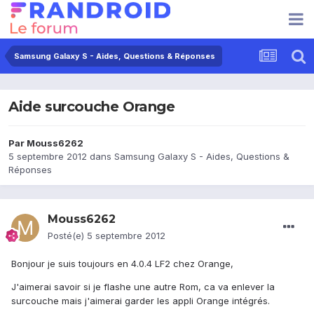
Samsung Galaxy S - Aides, Questions & Réponses
Aide surcouche Orange
Par
Mouss6262
5 septembre 2012
dans
Samsung Galaxy S - Aides, Questions &
Réponses
Mouss6262
Posté(e)
5 septembre 2012
Bonjour je suis toujours en 4.0.4 LF2 chez Orange,
J'aimerai savoir si je flashe une autre Rom, ca va enlever la
surcouche mais j'aimerai garder les appli Orange intégrés.