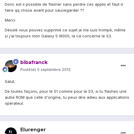
Donc est il possible de flasher sans perdre ces applis et faut-il
faire qq chose avant pour sauvegarder ??
Merci
Désolé vous pouvez supprimé ce sujet je me suis trompé, même
si j'ai toujours mon Galaxy S I9000, la ca concerne le S3.
bibafranck
Posté(e)
5 septembre 2012
Salut,
De toutes façons, pour le S1 comme pour le S3, si tu flashes une
autre ROM que celle d'origine, tu peux dire adieu aux applications
opérateur.
Elurenger