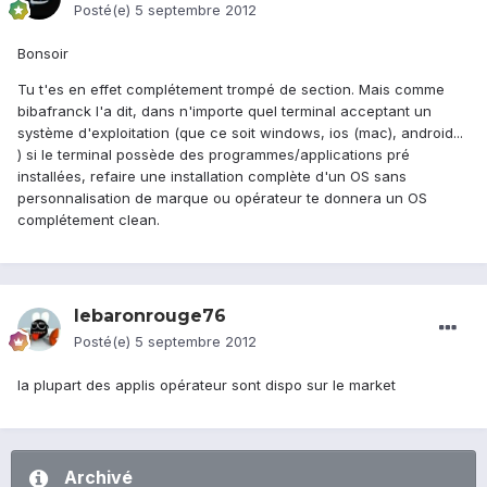
Posté(e)
5 septembre 2012
Bonsoir
Tu t'es en effet complétement trompé de section. Mais comme
bibafranck l'a dit, dans n'importe quel terminal acceptant un
système d'exploitation (que ce soit windows, ios (mac), android...
) si le terminal possède des programmes/applications pré
installées, refaire une installation complète d'un OS sans
personnalisation de marque ou opérateur te donnera un OS
complétement clean.
lebaronrouge76
Posté(e)
5 septembre 2012
la plupart des applis opérateur sont dispo sur le market
Archivé