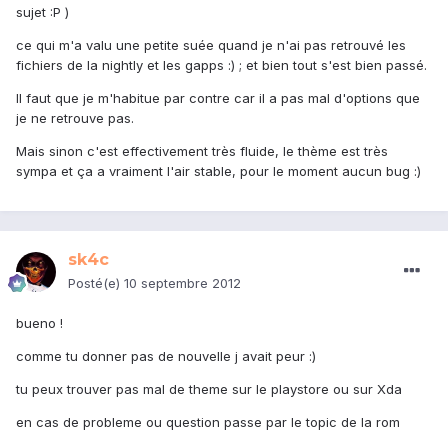
sujet :P )
ce qui m'a valu une petite suée quand je n'ai pas retrouvé les
fichiers de la nightly et les gapps :) ; et bien tout s'est bien passé.
Il faut que je m'habitue par contre car il a pas mal d'options que
je ne retrouve pas.
Mais sinon c'est effectivement très fluide, le thème est très
sympa et ça a vraiment l'air stable, pour le moment aucun bug :)
sk4c
Posté(e)
10 septembre 2012
bueno !
comme tu donner pas de nouvelle j avait peur :)
tu peux trouver pas mal de theme sur le playstore ou sur Xda
en cas de probleme ou question passe par le topic de la rom