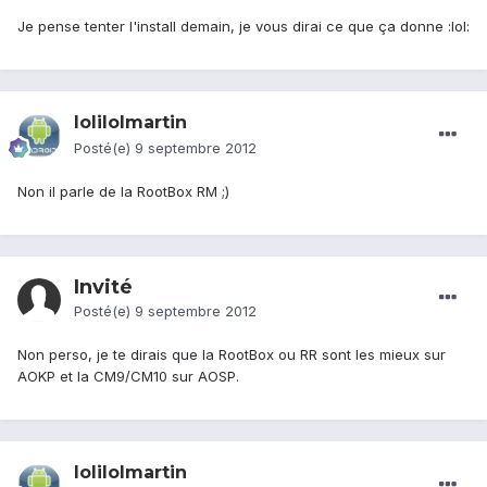
Je pense tenter l'install demain, je vous dirai ce que ça donne :lol:
lolilolmartin
Posté(e)
9 septembre 2012
Non il parle de la RootBox RM ;)
Invité
Posté(e)
9 septembre 2012
Non perso, je te dirais que la RootBox ou RR sont les mieux sur
AOKP et la CM9/CM10 sur AOSP.
lolilolmartin