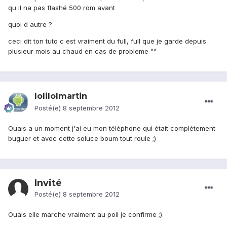
qu il na pas flashé 500 rom avant
quoi d autre ?
ceci dit ton tuto c est vraiment du full, full que je garde depuis
plusieur mois au chaud en cas de probleme ^^
lolilolmartin
Posté(e)
8 septembre 2012
Ouais a un moment j'ai eu mon téléphone qui était complétement
buguer et avec cette soluce boum tout roule ;)
Invité
Posté(e)
8 septembre 2012
Ouais elle marche vraiment au poil je confirme ;)