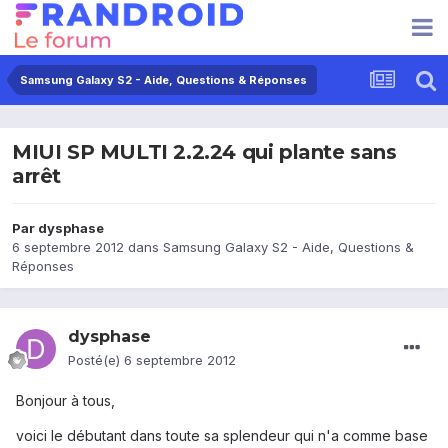
Samsung Galaxy S2 - Aide, Questions & Réponses
MIUI SP MULTI 2.2.24 qui plante sans
arrêt
Par
dysphase
6 septembre 2012
dans
Samsung Galaxy S2 - Aide, Questions &
Réponses
dysphase
Posté(e)
6 septembre 2012
Bonjour à tous,
voici le débutant dans toute sa splendeur qui n'a comme base