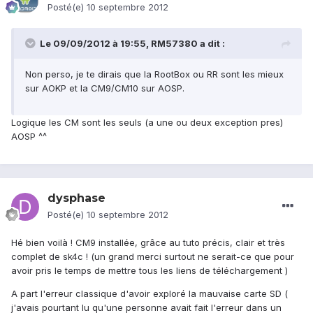
Posté(e)
10 septembre 2012
Le 09/09/2012 à 19:55, RM57380 a dit :
Non perso, je te dirais que la RootBox ou RR sont les mieux
sur AOKP et la CM9/CM10 sur AOSP.
Logique les CM sont les seuls (a une ou deux exception pres)
AOSP ^^
dysphase
Posté(e)
10 septembre 2012
Hé bien voilà ! CM9 installée, grâce au tuto précis, clair et très
complet de sk4c ! (un grand merci surtout ne serait-ce que pour
avoir pris le temps de mettre tous les liens de téléchargement )
A part l'erreur classique d'avoir exploré la mauvaise carte SD (
j'avais pourtant lu qu'une personne avait fait l'erreur dans un