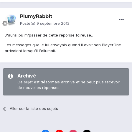
PlumyRabbit
Posté(e)
9 septembre 2012
J'aurai pu m'passer de cette réponse foireuse..
Les messages que je lui envoyais quand il avait son PlayerOne
arrivaient lorsqu'il l'allumait.
Archivé
Ce sujet est désormais archivé et ne peut plus recevoir
de nouvelles réponses.
Aller sur la liste des sujets