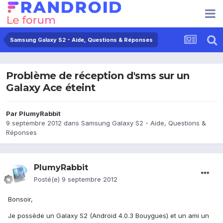
Samsung Galaxy S2 - Aide, Questions & Réponses
Problème de réception d'sms sur un
Galaxy Ace éteint
Par
PlumyRabbit
9 septembre 2012
dans
Samsung Galaxy S2 - Aide, Questions &
Réponses
PlumyRabbit
Posté(e)
9 septembre 2012
Bonsoir,
Je possède un Galaxy S2 (Android 4.0.3 Bouygues) et un ami un