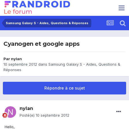
Samsung Galaxy S - Aides, Questions & Réponses
Cyanogen et google apps
Par
nylan
10 septembre 2012
dans
Samsung Galaxy S - Aides, Questions &
Réponses
Répondre à ce sujet
nylan
Posté(e)
10 septembre 2012
Hello,