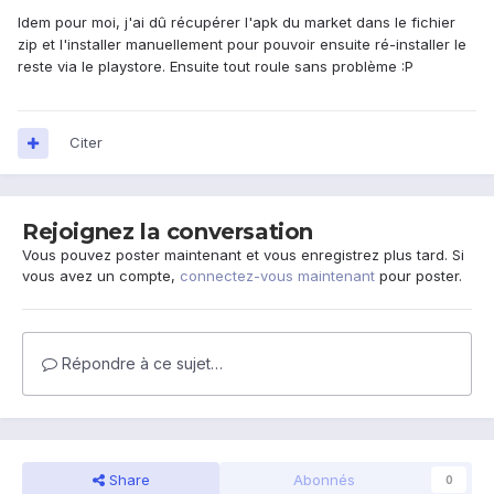
Idem pour moi, j'ai dû récupérer l'apk du market dans le fichier
zip et l'installer manuellement pour pouvoir ensuite ré-installer le
reste via le playstore. Ensuite tout roule sans problème :P
Citer
Rejoignez la conversation
Vous pouvez poster maintenant et vous enregistrez plus tard. Si
vous avez un compte,
connectez-vous maintenant
pour poster.
Répondre à ce sujet…
Share
Abonnés
0