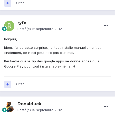
Citer
ryfe
Posté(e)
12 septembre 2012
Bonjour,
Idem, j'ai eu cette surprise. j'ai tout installé manuellement et
finalement, ce n'est peut etre pas plus mal.
Peut-être que le zip des google apps ne donne accès qu'à
Google Play pour tout instaler sois-même :-)
Citer
Donalduck
Posté(e)
15 septembre 2012