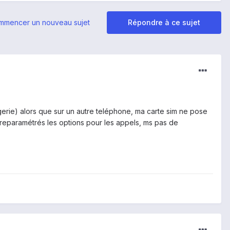
mmencer un nouveau sujet
Répondre à ce sujet
agerie) alors que sur un autre teléphone, ma carte sim ne pose
ai reparamétrés les options pour les appels, ms pas de