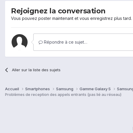
Rejoignez la conversation
Vous pouvez poster maintenant et vous enregistrez plus tard
Répondre à ce sujet…
Aller sur la liste des sujets
Accueil
Smartphones
Samsung
Gamme Galaxy S
Samsung
Problèmes de reception des appels entrants (pas lié au réseau)