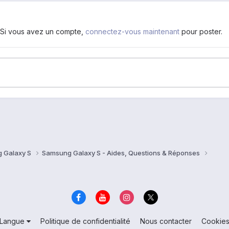
. Si vous avez un compte,
connectez-vous maintenant
pour poster.
 Galaxy S
Samsung Galaxy S - Aides, Questions & Réponses
Langue
Politique de confidentialité
Nous contacter
Cookie