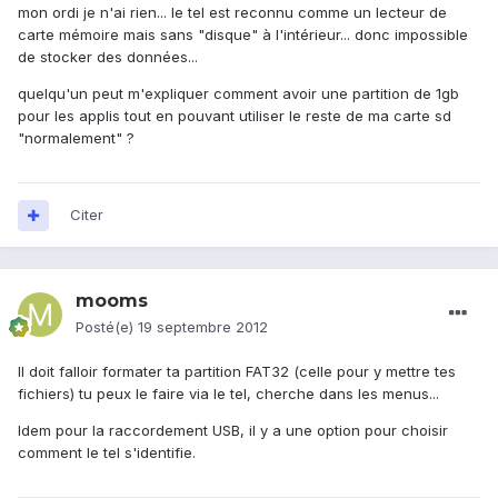
mon ordi je n'ai rien... le tel est reconnu comme un lecteur de
carte mémoire mais sans "disque" à l'intérieur... donc impossible
de stocker des données...
quelqu'un peut m'expliquer comment avoir une partition de 1gb
pour les applis tout en pouvant utiliser le reste de ma carte sd
"normalement" ?
Citer
mooms
Posté(e)
19 septembre 2012
Il doit falloir formater ta partition FAT32 (celle pour y mettre tes
fichiers) tu peux le faire via le tel, cherche dans les menus...
Idem pour la raccordement USB, il y a une option pour choisir
comment le tel s'identifie.