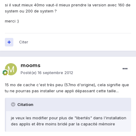
si il vaut mieux 40mo vaut-il mieux prendre la version avec 160 de
system ou 200 de system ?
merci :)
Citer
mooms
Posté(e)
16 septembre 2012
15 mo de cache c'est très peu (57mo d'origine), cela signifie que
tu ne pourras pas installer une appli dépassant cette taille...
Citation
je veux les modifier pour plus de "libertés" dans l'installation
des applis et être moins bridé par la capacité mémoire