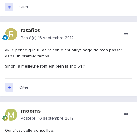
Citer
ratafiot
Posté(e)
16 septembre 2012
ok je pense que tu as raison c'est pluys sage de s'en passer
dans un premier temps.
Sinon la meilleure rom est bien la fnc 5.1 ?
Citer
mooms
Posté(e)
16 septembre 2012
Oui c'est celle conseillée.