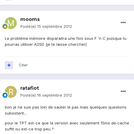
mooms
Posté(e)
15 septembre 2012
Le problème mémoire disparaitra une fois sous F 'n C puisque tu
pourras utiliser A2SD (je te laisse chercher)
Citer
ratafiot
Posté(e)
16 septembre 2012
bon je ne suis pas loin de sauter le pas mais quelques questions
subsistent...
pour le TPT est-ce que la version avec seulement 15mo de cache
suffit ou est-ce trop peu ?