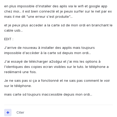
en plus impossible d'installer des aplis via le wifi et google app
chez moi... il est bien connecté et je peuix surfer sur le net par ex
mais il me dit "une erreur s'est produite"...
et je peux plus acceder a la carte sd de mon ordi en branchant le
cable usb...
EDIT :
J'arrive de nouveau à installer des applis mais toujours
impossible d'accèder à la carte sd depuis mon ordi...
J'ai essayé de télécharger a2sdgui et j'ai mis les options à
l'identiques des copies ecran visibles sur le tuto. le téléphone a
redémarré une fois.
Je ne sais pas si ça a fonctionné et ne sais pas comment le voir
sur le téléphone.
mais carte sd toujours inaccessible depuis mon ordi...
Citer