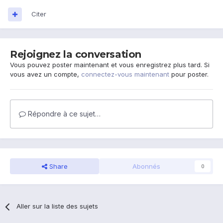
Citer
Rejoignez la conversation
Vous pouvez poster maintenant et vous enregistrez plus tard. Si
vous avez un compte,
connectez-vous maintenant
pour poster.
Répondre à ce sujet…
Share
Abonnés
0
Aller sur la liste des sujets