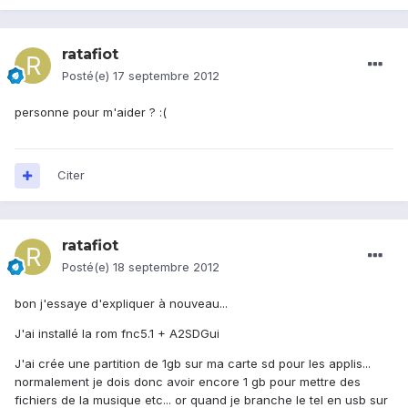
ratafiot
Posté(e)
17 septembre 2012
personne pour m'aider ? :(
Citer
ratafiot
Posté(e)
18 septembre 2012
bon j'essaye d'expliquer à nouveau...
J'ai installé la rom fnc5.1 + A2SDGui
J'ai crée une partition de 1gb sur ma carte sd pour les applis...
normalement je dois donc avoir encore 1 gb pour mettre des
fichiers de la musique etc... or quand je branche le tel en usb sur