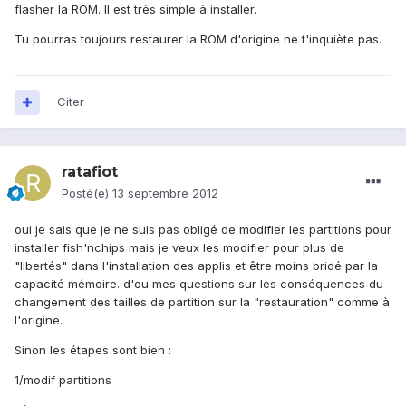
flasher la ROM. Il est très simple à installer.
Tu pourras toujours restaurer la ROM d'origine ne t'inquiète pas.
Citer
ratafiot
Posté(e)
13 septembre 2012
oui je sais que je ne suis pas obligé de modifier les partitions pour
installer fish'nchips mais je veux les modifier pour plus de
"libertés" dans l'installation des applis et être moins bridé par la
capacité mémoire. d'ou mes questions sur les conséquences du
changement des tailles de partition sur la "restauration" comme à
l'origine.
Sinon les étapes sont bien :
1/modif partitions