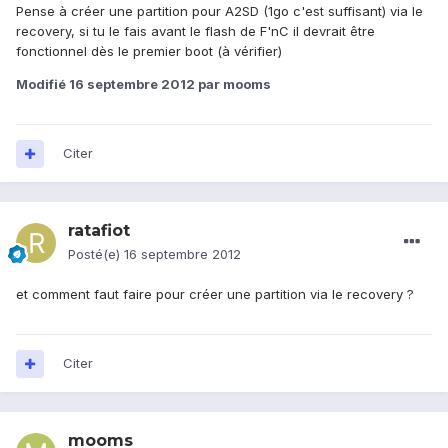
Pense à créer une partition pour A2SD (1go c'est suffisant) via le
recovery, si tu le fais avant le flash de F'nC il devrait être
fonctionnel dès le premier boot (à vérifier)
Modifié
16 septembre 2012
par mooms
Citer
ratafiot
Posté(e)
16 septembre 2012
et comment faut faire pour créer une partition via le recovery ?
Citer
mooms