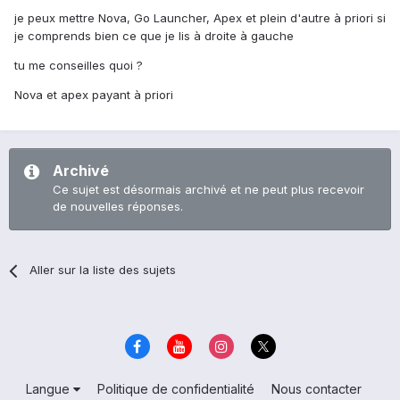
je peux mettre Nova, Go Launcher, Apex et plein d'autre à priori si
je comprends bien ce que je lis à droite à gauche
tu me conseilles quoi ?
Nova et apex payant à priori
Archivé
Ce sujet est désormais archivé et ne peut plus recevoir
de nouvelles réponses.
Aller sur la liste des sujets
Langue
Politique de confidentialité
Nous contacter