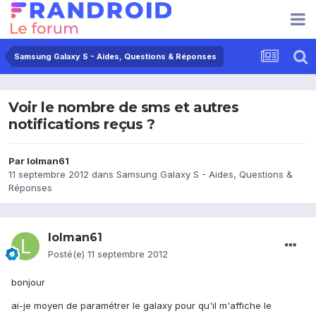
Samsung Galaxy S - Aides, Questions & Réponses
Voir le nombre de sms et autres
notifications reçus ?
Par
lolman61
11 septembre 2012
dans
Samsung Galaxy S - Aides, Questions &
Réponses
lolman61
Posté(e)
11 septembre 2012
bonjour
ai-je moyen de paramétrer le galaxy pour qu'il m'affiche le