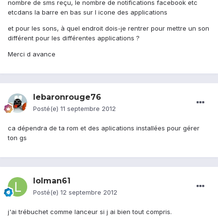
nombre de sms reçu, le nombre de notifications facebook etc
etcdans la barre en bas sur l icone des applications
et pour les sons, à quel endroit dois-je rentrer pour mettre un son
différent pour les différentes applications ?
Merci d avance
lebaronrouge76
Posté(e)
11 septembre 2012
ca dépendra de ta rom et des aplications installées pour gérer
ton gs
lolman61
Posté(e)
12 septembre 2012
j'ai trébuchet comme lanceur si j ai bien tout compris.