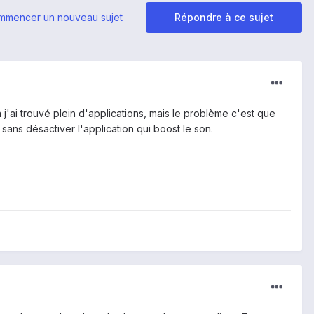
mmencer un nouveau sujet
Répondre à ce sujet
j'ai trouvé plein d'applications, mais le problème c'est que
sans désactiver l'application qui boost le son.