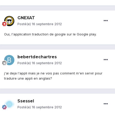
GNEXAT
Posté(e)
16 septembre 2012
Oui, l'application traduction de google sur le Google play.
bebertdechartres
Posté(e)
16 septembre 2012
j'ai deja l'appli mais je ne vois pas comment m'en servir pour
traduire une appli en anglais?
Ssessel
Posté(e)
16 septembre 2012