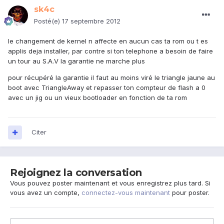
sk4c
Posté(e)
17 septembre 2012
le changement de kernel n affecte en aucun cas ta rom ou t es
applis deja installer, par contre si ton telephone a besoin de faire
un tour au S.A.V la garantie ne marche plus
pour récupéré la garantie il faut au moins viré le triangle jaune au
boot avec TriangleAway et repasser ton compteur de flash a 0
avec un jig ou un vieux bootloader en fonction de ta rom
Citer
Rejoignez la conversation
Vous pouvez poster maintenant et vous enregistrez plus tard. Si
vous avez un compte,
connectez-vous maintenant
pour poster.