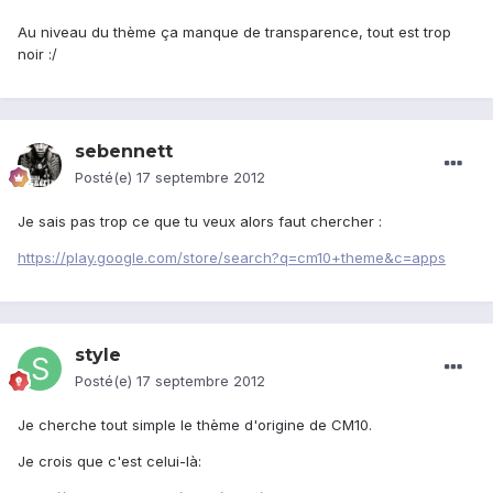
Au niveau du thème ça manque de transparence, tout est trop
noir :/
sebennett
Posté(e)
17 septembre 2012
Je sais pas trop ce que tu veux alors faut chercher :
https://play.google.com/store/search?q=cm10+theme&c=apps
style
Posté(e)
17 septembre 2012
Je cherche tout simple le thème d'origine de CM10.
Je crois que c'est celui-là: