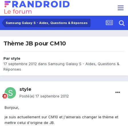
Samsung Galaxy S - Aides, Questions & Réponses
Thème JB pour CM10
Par
style
17 septembre 2012
dans
Samsung Galaxy S - Aides, Questions &
Réponses
style
Posté(e)
17 septembre 2012
Bonjour,
je suis actuellement sur CM10 et j'aimerais changer le thème et
mettre celui d'origine de JB.