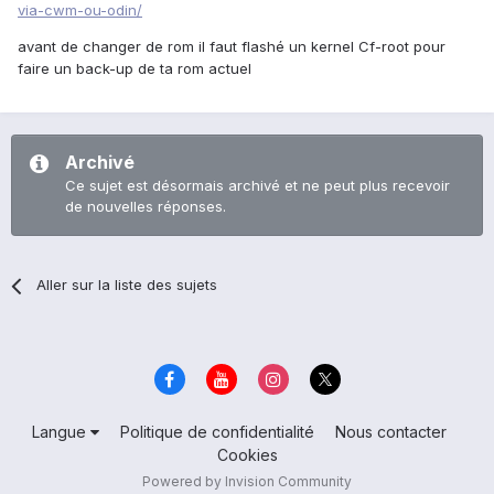
via-cwm-ou-odin/
avant de changer de rom il faut flashé un kernel Cf-root pour
faire un back-up de ta rom actuel
Archivé
Ce sujet est désormais archivé et ne peut plus recevoir
de nouvelles réponses.
Aller sur la liste des sujets
Langue
Politique de confidentialité
Nous contacter
Cookies
Powered by Invision Community