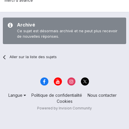
merci d'avance
Archivé
Ce sujet est désormais archivé et ne peut plus recevoir
de nouvelles réponses.
Aller sur la liste des sujets
Langue
Politique de confidentialité
Nous contacter
Cookies
Powered by Invision Community