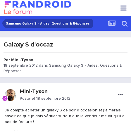
Samsung Galaxy S - Aides, Questions & Réponses
Galaxy S d'occaz
Par
Mini-Tyson
18 septembre 2012
dans
Samsung Galaxy S - Aides, Questions &
Réponses
Mini-Tyson
Posté(e)
18 septembre 2012
Je compte acheter un galaxy S ce soir d'occasion et j'aimerais
savoir ce que je dois vérifier surtout que le vendeur me dit qu'il a
pas de facture !