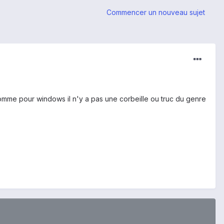
Commencer un nouveau sujet
i comme pour windows il n'y a pas une corbeille ou truc du genre
.