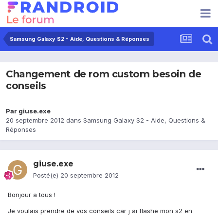
Samsung Galaxy S2 - Aide, Questions & Réponses
Changement de rom custom besoin de
conseils
Par
giuse.exe
20 septembre 2012
dans
Samsung Galaxy S2 - Aide, Questions &
Réponses
giuse.exe
Posté(e)
20 septembre 2012
Bonjour a tous !
Je voulais prendre de vos conseils car j ai flashe mon s2 en