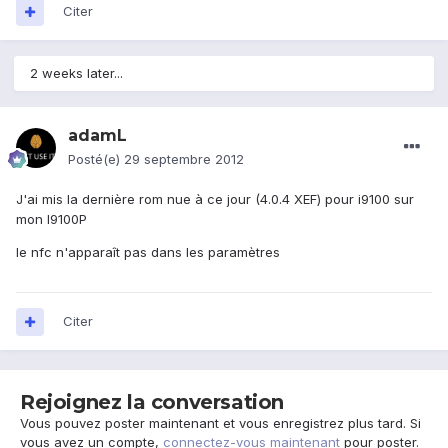
Citer
2 weeks later...
adamL
Posté(e)
29 septembre 2012
J'ai mis la dernière rom nue à ce jour (4.0.4 XEF) pour i9100 sur
mon I9100P
le nfc n'apparaît pas dans les paramètres
Citer
Rejoignez la conversation
Vous pouvez poster maintenant et vous enregistrez plus tard. Si
vous avez un compte,
connectez-vous maintenant
pour poster.