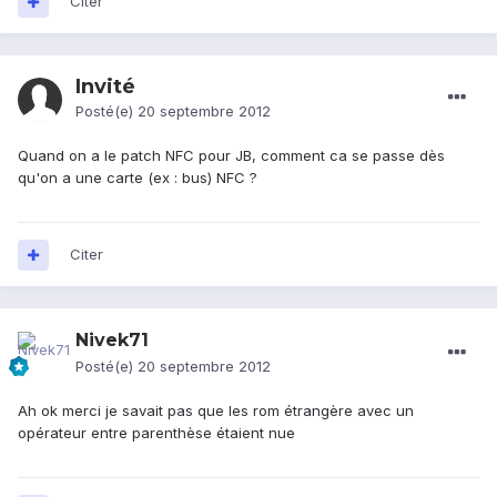
Citer
Invité
Posté(e)
20 septembre 2012
Quand on a le patch NFC pour JB, comment ca se passe dès
qu'on a une carte (ex : bus) NFC ?
Citer
Nivek71
Posté(e)
20 septembre 2012
Ah ok merci je savait pas que les rom étrangère avec un
opérateur entre parenthèse étaient nue