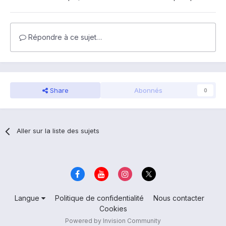
Répondre à ce sujet…
Share
Abonnés
0
Aller sur la liste des sujets
Langue
Politique de confidentialité
Nous contacter
Cookies
Powered by Invision Community