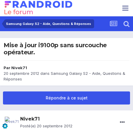
Samsung Galaxy S2 - Aide, Questions & Réponses
Mise à jour i9100p sans surcouche
opérateur.
Par
Nivek71
20 septembre 2012
dans
Samsung Galaxy S2 - Aide, Questions &
Réponses
Répondre à ce sujet
Nivek71
Posté(e)
20 septembre 2012