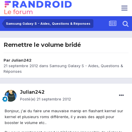
Samsung Galaxy S - Aides, Questions & Réponses
Remettre le volume bridé
Par
Julian242
21 septembre 2012
dans
Samsung Galaxy S - Aides, Questions &
Réponses
Julian242
Posté(e)
21 septembre 2012
Bonjour, j'ai du faire une mauvaise manip en flashant kernel sur
kernel et plusieurs roms différente, il y avais des appli pour
booster le volume etc..