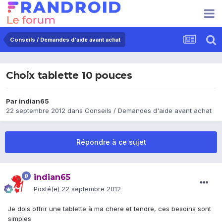
Conseils / Demandes d'aide avant achat
Choix tablette 10 pouces
Par
indian65
22 septembre 2012
dans
Conseils / Demandes d'aide avant achat
Répondre à ce sujet
indian65
Posté(e)
22 septembre 2012
Je dois offrir une tablette à ma chere et tendre, ces besoins sont
simples