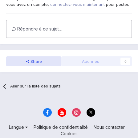
vous avez un compte,
connectez-vous maintenant
pour poster.
Répondre à ce sujet…
Share
Abonnés
0
Aller sur la liste des sujets
Langue
Politique de confidentialité
Nous contacter
Cookies