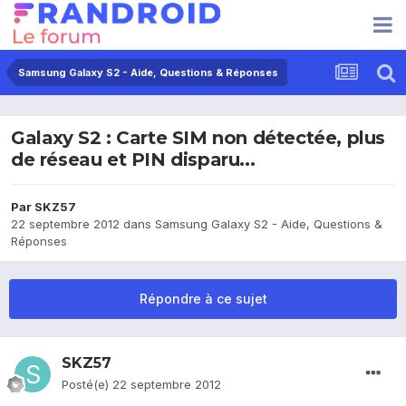
Samsung Galaxy S2 - Aide, Questions & Réponses
Galaxy S2 : Carte SIM non détectée, plus
de réseau et PIN disparu...
Par
SKZ57
22 septembre 2012
dans
Samsung Galaxy S2 - Aide, Questions &
Réponses
Répondre à ce sujet
SKZ57
Posté(e)
22 septembre 2012