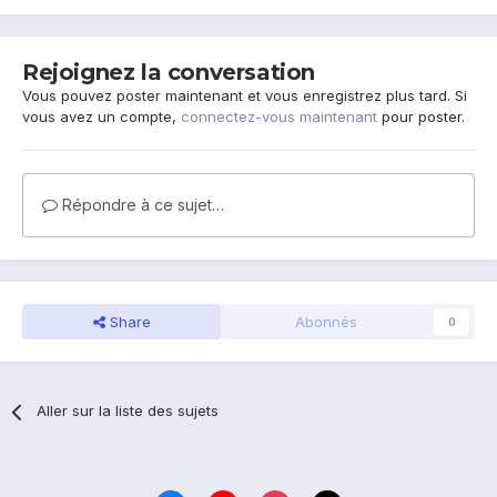
Rejoignez la conversation
Vous pouvez poster maintenant et vous enregistrez plus tard. Si
vous avez un compte,
connectez-vous maintenant
pour poster.
Répondre à ce sujet…
Share
Abonnés
0
Aller sur la liste des sujets