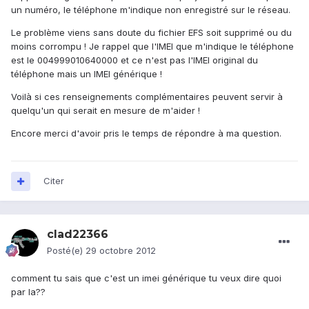
un numéro, le téléphone m'indique non enregistré sur le réseau.
Le problème viens sans doute du fichier EFS soit supprimé ou du
moins corrompu ! Je rappel que l'IMEI que m'indique le téléphone
est le 004999010640000 et ce n'est pas l'IMEI original du
téléphone mais un IMEI générique !
Voilà si ces renseignements complémentaires peuvent servir à
quelqu'un qui serait en mesure de m'aider !
Encore merci d'avoir pris le temps de répondre à ma question.
Citer
clad22366
Posté(e)
29 octobre 2012
comment tu sais que c'est un imei générique tu veux dire quoi
par la??