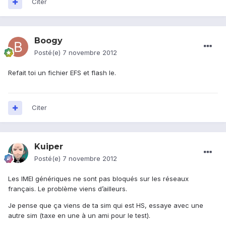
Citer
Boogy
Posté(e)
7 novembre 2012
Refait toi un fichier EFS et flash le.
Citer
Kuiper
Posté(e)
7 novembre 2012
Les IMEI génériques ne sont pas bloqués sur les réseaux
français. Le problème viens d’ailleurs.
Je pense que ça viens de ta sim qui est HS, essaye avec une
autre sim (taxe en une à un ami pour le test).