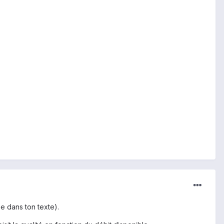
se dans ton texte).