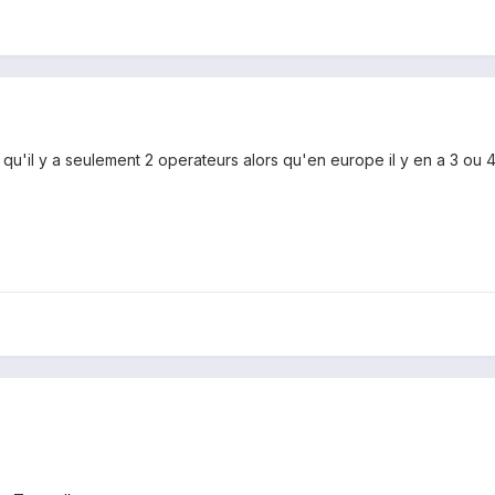
e qu'il y a seulement 2 operateurs alors qu'en europe il y en a 3 ou 