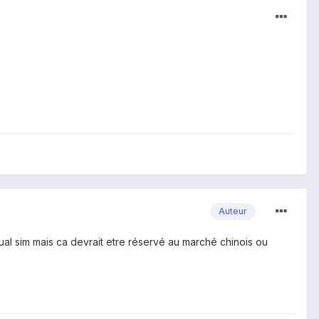
Auteur
ual sim mais ca devrait etre réservé au marché chinois ou