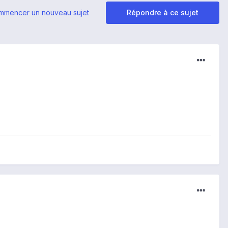
mmencer un nouveau sujet
Répondre à ce sujet