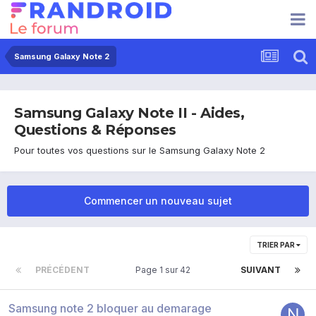
Samsung Galaxy Note 2
Samsung Galaxy Note II - Aides,
Questions & Réponses
Pour toutes vos questions sur le Samsung Galaxy Note 2
Commencer un nouveau sujet
TRIER PAR
PRÉCÉDENT
Page 1 sur 42
SUIVANT
Samsung note 2 bloquer au demarage