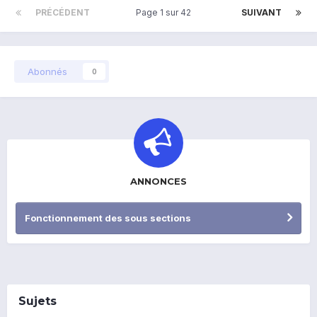
PRÉCÉDENT
Page 1 sur 42
SUIVANT
Abonnés
0
ANNONCES
Fonctionnement des sous sections
Sujets