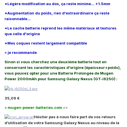
*Légère modification au dos, ça reste minime... +1.5mm
*Augmentation du poids, rien d'extraordinaire ça reste
raisonnable...
*Le cache batterie reprend les même matériaux et textures
que celle d'origine
*Mes coques restent largement compatible
= je recommande
Sinon si vous cherchez une deuxième batterie tout en
conservant les caractéristiques d'origine (épaisseur+poids),
vous pouvez opter pour une Batterie Prolongée de Mugen
Power 2000mAh pour Samsung Galaxy Nexus (GT-i9250) :
35,09 €
= mugen-power-batteries.com
<=
Hésiter pas à nous faire part de vos retours
d’utilisation de votre Samsung Galaxy Nexus au niveau de la