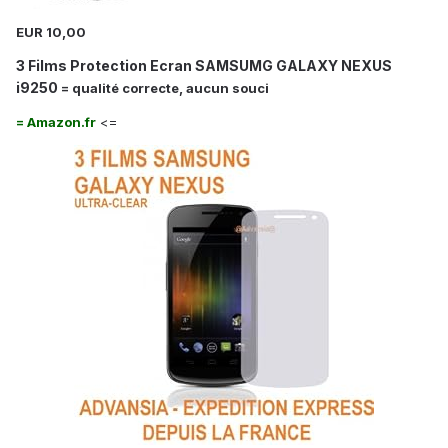
EUR 10,00
3 Films Protection Ecran SAMSUMG GALAXY NEXUS
i9250
= qualité correcte, aucun souci
= Amazon.fr
<=