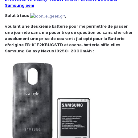
Samsung oem
Salut à tous
,
voulant une deuxième batterie pour me permettre de passer
une journée sans me poser trop de question ou sans chercher
absolument une prise de courant : j'ai opté pour la Batterie
d'origine EB-K1F2KBUGSTD et cache-batterie officielles
Samsung Galaxy Nexus I9250- 2000mAh :