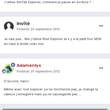
J'utilise AntTek Explorer, comment je passe en écriture ?
Invité
Posté(e)
24 septembre 2012
Je sais pas... Moi j'utilise Root Explorer et il y a le petit truc M/W
en haut à droite chez moi.
Adamentys
Posté(e)
25 septembre 2012
D'accord, merci
Même avec root explorer ça ne fonctionne pas, je change la
valeurs j'enregistre mais ça ne sauvegarde pas ....