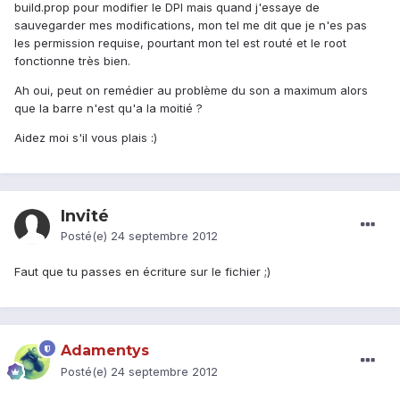
build.prop pour modifier le DPI mais quand j'essaye de
sauvegarder mes modifications, mon tel me dit que je n'es pas
les permission requise, pourtant mon tel est routé et le root
fonctionne très bien.
Ah oui, peut on remédier au problème du son a maximum alors
que la barre n'est qu'a la moitié ?
Aidez moi s'il vous plais :)
Invité
Posté(e)
24 septembre 2012
Faut que tu passes en écriture sur le fichier ;)
Adamentys
Posté(e)
24 septembre 2012