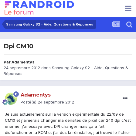
Samsung Galaxy S2 - Aide, Questions & Réponses
Dpi CM10
Par
Adamentys
24 septembre 2012
dans
Samsung Galaxy S2 - Aide, Questions &
Réponses
Adamentys
Posté(e)
24 septembre 2012
Je suis actuellement sur la version expérimentale du 22/09 de
CM10 et j'aimerais changer ma densités de pixel car 240 dpi c'est
énorme, j'ai essayé avec DPI changer mais ça a fait
disfonctionner la ROM et j'ai dus la réinstaller, j'ai trouvé le fichier