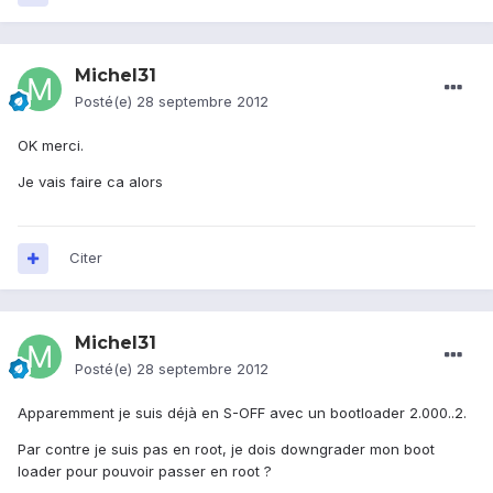
Michel31
Posté(e)
28 septembre 2012
OK merci.
Je vais faire ca alors
Citer
Michel31
Posté(e)
28 septembre 2012
Apparemment je suis déjà en S-OFF avec un bootloader 2.000..2.
Par contre je suis pas en root, je dois downgrader mon boot
loader pour pouvoir passer en root ?