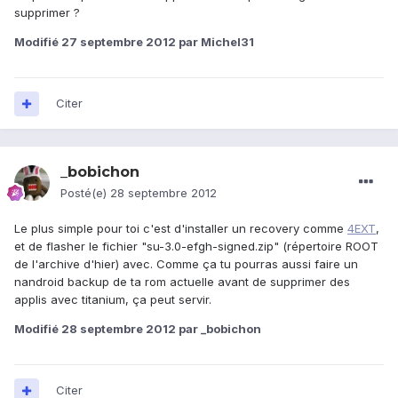
supprimer ?
Modifié
27 septembre 2012
par Michel31
Citer
_bobichon
Posté(e)
28 septembre 2012
Le plus simple pour toi c'est d'installer un recovery comme
4EXT
,
et de flasher le fichier "su-3.0-efgh-signed.zip" (répertoire ROOT
de l'archive d'hier) avec. Comme ça tu pourras aussi faire un
nandroid backup de ta rom actuelle avant de supprimer des
applis avec titanium, ça peut servir.
Modifié
28 septembre 2012
par _bobichon
Citer