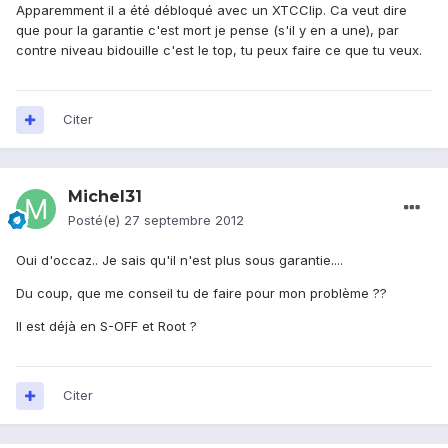
Apparemment il a été débloqué avec un XTCClip. Ca veut dire
que pour la garantie c'est mort je pense (s'il y en a une), par
contre niveau bidouille c'est le top, tu peux faire ce que tu veux.
Citer
Michel31
Posté(e)
27 septembre 2012
Oui d'occaz.. Je sais qu'il n'est plus sous garantie....
Du coup, que me conseil tu de faire pour mon problème ??
Il est déjà en S-OFF et Root ?
Citer