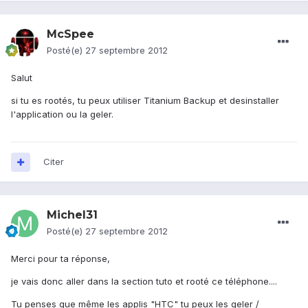
McSpee
Posté(e)
27 septembre 2012
Salut
si tu es rootés, tu peux utiliser Titanium Backup et desinstaller
l'application ou la geler.
Citer
Michel31
Posté(e)
27 septembre 2012
Merci pour ta réponse,
je vais donc aller dans la section tuto et rooté ce téléphone....
Tu penses que même les applis "HTC" tu peux les geler /