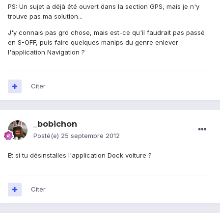
PS: Un sujet a déjà été ouvert dans la section GPS, mais je n'y
trouve pas ma solution...
J'y connais pas grd chose, mais est-ce qu'il faudrait pas passé
en S-OFF, puis faire quelques manips du genre enlever
l'application Navigation ?
Citer
_bobichon
Posté(e)
25 septembre 2012
Et si tu désinstalles l'application Dock voiture ?
Citer