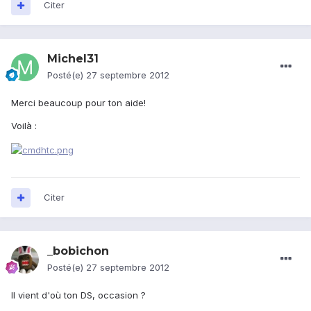
Citer
Michel31
Posté(e)
27 septembre 2012
Merci beaucoup pour ton aide!
Voilà :
Citer
_bobichon
Posté(e)
27 septembre 2012
Il vient d'où ton DS, occasion ?