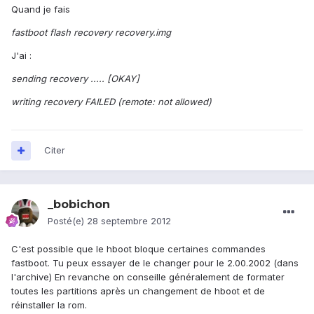
Quand je fais
fastboot flash recovery recovery.img
J'ai :
sending recovery ..... [OKAY]
writing recovery FAILED (remote: not allowed)
Citer
_bobichon
Posté(e)
28 septembre 2012
C'est possible que le hboot bloque certaines commandes
fastboot. Tu peux essayer de le changer pour le 2.00.2002 (dans
l'archive) En revanche on conseille généralement de formater
toutes les partitions après un changement de hboot et de
réinstaller la rom.