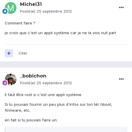
Michel31
Posté(e)
25 septembre 2012
Comment faire ?
je crois que c'est un appli système car je ne la vois null part
Citer
_bobichon
Posté(e)
25 septembre 2012
Il faut être root si c'est une appli système.
Si tu pouvais fournir un peu plus d'infos sur ton tél: hboot,
firmware, etc.
en fait si tu pouvais faire un: