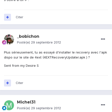
Citer
_bobichon
Posté(e)
29 septembre 2012
Plus sérieusement, tu as essayé d'installer le recovery avec l'apk
dispo sur le site de 4ext (4EXTRecoveryUpdater.apk ) ?
Sent from my Desire S
Citer
Michel31
Posté(e)
29 septembre 2012