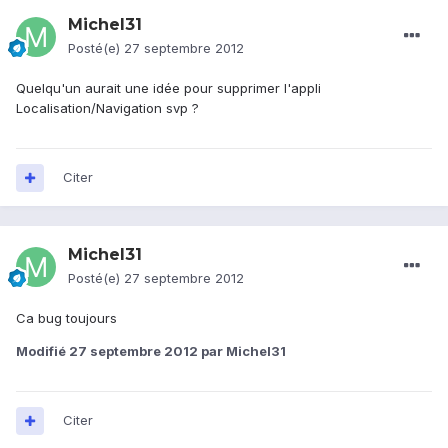
Michel31
Posté(e)
27 septembre 2012
Quelqu'un aurait une idée pour supprimer l'appli
Localisation/Navigation svp ?
Citer
Michel31
Posté(e)
27 septembre 2012
Ca bug toujours
Modifié
27 septembre 2012
par Michel31
Citer