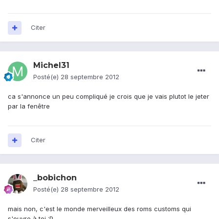
Citer
Michel31
Posté(e)
28 septembre 2012
ca s'annonce un peu compliqué je crois que je vais plutot le jeter
par la fenêtre
Citer
_bobichon
Posté(e)
28 septembre 2012
mais non, c'est le monde merveilleux des roms customs qui
s'ouvre à toi :P .