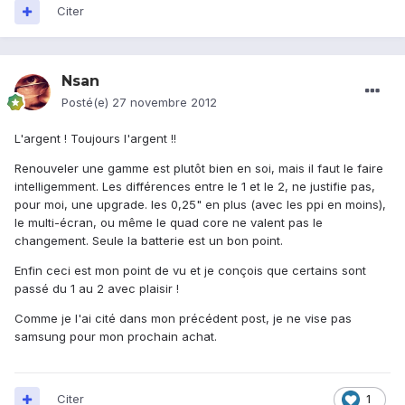
Citer
Nsan
Posté(e)
27 novembre 2012
L'argent ! Toujours l'argent !!
Renouveler une gamme est plutôt bien en soi, mais il faut le faire
intelligemment. Les différences entre le 1 et le 2, ne justifie pas,
pour moi, une upgrade. les 0,25" en plus (avec les ppi en moins),
le multi-écran, ou même le quad core ne valent pas le
changement. Seule la batterie est un bon point.
Enfin ceci est mon point de vu et je conçois que certains sont
passé du 1 au 2 avec plaisir !
Comme je l'ai cité dans mon précédent post, je ne vise pas
samsung pour mon prochain achat.
Citer
1