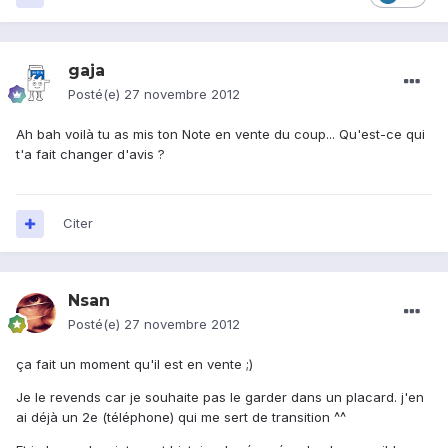
gaja
Posté(e)
27 novembre 2012
Ah bah voilà tu as mis ton Note en vente du coup... Qu'est-ce qui
t'a fait changer d'avis ?
Citer
Nsan
Posté(e)
27 novembre 2012
ça fait un moment qu'il est en vente ;)
Je le revends car je souhaite pas le garder dans un placard. j'en
ai déjà un 2e (téléphone) qui me sert de transition ^^