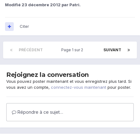
Modifié
23 décembre 2012
par Patri.
Citer
PRÉCÉDENT
Page 1 sur 2
SUIVANT
Rejoignez la conversation
Vous pouvez poster maintenant et vous enregistrez plus tard. Si
vous avez un compte,
connectez-vous maintenant
pour poster.
Répondre à ce sujet…