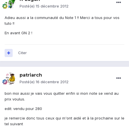
Posté(e)
15 décembre 2012
Adieu aussi a la communauté du Note 1 !! Merci a tous pour vos
tuto !!
En avant GN 2 !
Citer
patriarch
Posté(e)
16 décembre 2012
bon moi aussi je vais vous quitter enfin si mon note se vend au
prix voulus.
edit: vendu pour 280
je remercie donc tous ceux qui m'ont aidé et à la prochaine sur le
tel suivant