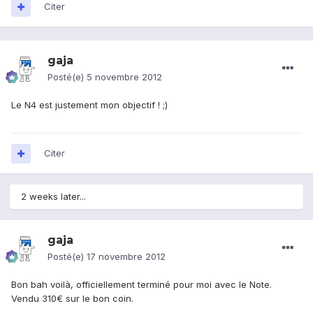
Citer
gaja
Posté(e)
5 novembre 2012
Le N4 est justement mon objectif ! ;)
Citer
2 weeks later...
gaja
Posté(e)
17 novembre 2012
Bon bah voilà, officiellement terminé pour moi avec le Note.
Vendu 310€ sur le bon coin.