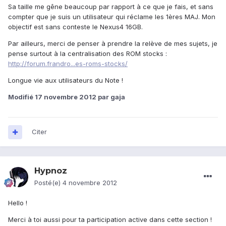
Sa taille me gêne beaucoup par rapport à ce que je fais, et sans
compter que je suis un utilisateur qui réclame les 1ères MAJ. Mon
objectif est sans conteste le Nexus4 16GB.
Par ailleurs, merci de penser à prendre la relève de mes sujets, je
pense surtout à la centralisation des ROM stocks :
http://forum.frandro...es-roms-stocks/
Longue vie aux utilisateurs du Note !
Modifié
17 novembre 2012
par gaja
Citer
Hypnoz
Posté(e)
4 novembre 2012
Hello !
Merci à toi aussi pour ta participation active dans cette section !