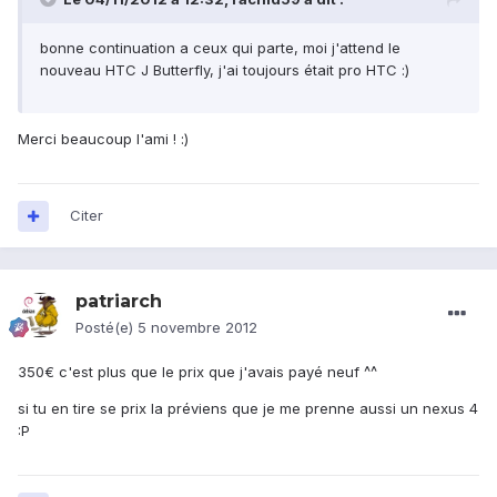
bonne continuation a ceux qui parte, moi j'attend le
nouveau HTC J Butterfly, j'ai toujours était pro HTC :)
Merci beaucoup l'ami ! :)
Citer
patriarch
Posté(e)
5 novembre 2012
350€ c'est plus que le prix que j'avais payé neuf ^^
si tu en tire se prix la préviens que je me prenne aussi un nexus 4
:P