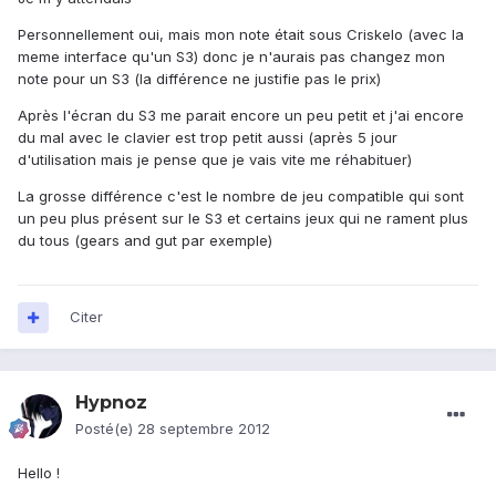
Personnellement oui, mais mon note était sous Criskelo (avec la
meme interface qu'un S3) donc je n'aurais pas changez mon
note pour un S3 (la différence ne justifie pas le prix)
Après l'écran du S3 me parait encore un peu petit et j'ai encore
du mal avec le clavier est trop petit aussi (après 5 jour
d'utilisation mais je pense que je vais vite me réhabituer)
La grosse différence c'est le nombre de jeu compatible qui sont
un peu plus présent sur le S3 et certains jeux qui ne rament plus
du tous (gears and gut par exemple)
Citer
Hypnoz
Posté(e)
28 septembre 2012
Hello !