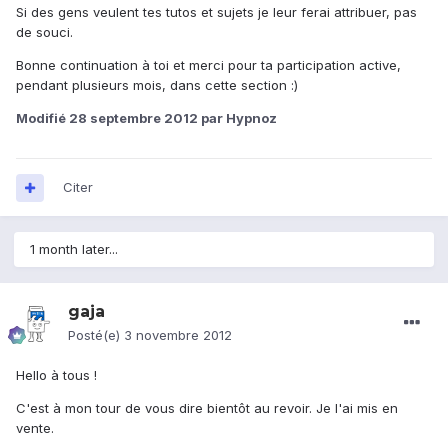
Si des gens veulent tes tutos et sujets je leur ferai attribuer, pas
de souci.
Bonne continuation à toi et merci pour ta participation active,
pendant plusieurs mois, dans cette section :)
Modifié
28 septembre 2012
par Hypnoz
Citer
1 month later...
gaja
Posté(e)
3 novembre 2012
Hello à tous !
C'est à mon tour de vous dire bientôt au revoir. Je l'ai mis en
vente.