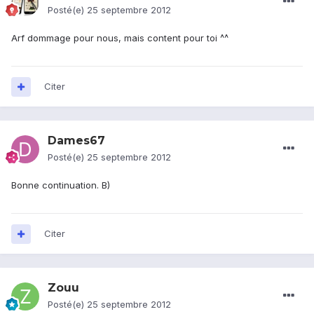
Posté(e)
25 septembre 2012
Arf dommage pour nous, mais content pour toi ^^
Citer
Dames67
Posté(e)
25 septembre 2012
Bonne continuation. B)
Citer
Zouu
Posté(e)
25 septembre 2012