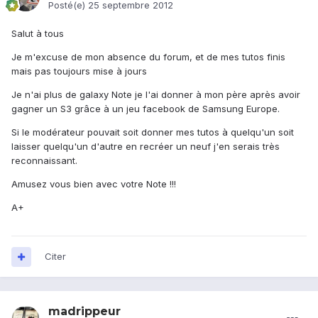
Posté(e)
25 septembre 2012
Salut à tous
Je m'excuse de mon absence du forum, et de mes tutos finis
mais pas toujours mise à jours
Je n'ai plus de galaxy Note je l'ai donner à mon père après avoir
gagner un S3 grâce à un jeu facebook de Samsung Europe.
Si le modérateur pouvait soit donner mes tutos à quelqu'un soit
laisser quelqu'un d'autre en recréer un neuf j'en serais très
reconnaissant.
Amusez vous bien avec votre Note !!!
A+
Citer
madrippeur