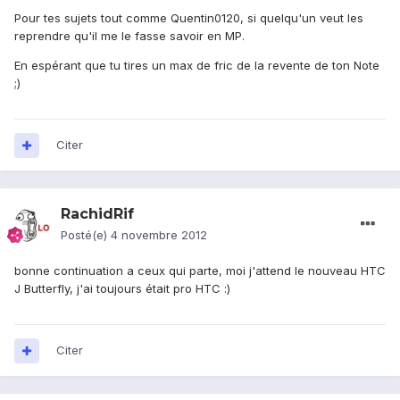
Pour tes sujets tout comme Quentin0120, si quelqu'un veut les
reprendre qu'il me le fasse savoir en MP.
En espérant que tu tires un max de fric de la revente de ton Note
;)
Citer
RachidRif
Posté(e)
4 novembre 2012
bonne continuation a ceux qui parte, moi j'attend le nouveau HTC
J Butterfly, j'ai toujours était pro HTC :)
Citer