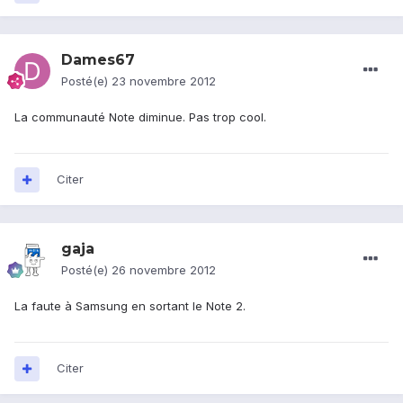
Dames67
Posté(e)
23 novembre 2012
La communauté Note diminue. Pas trop cool.
Citer
gaja
Posté(e)
26 novembre 2012
La faute à Samsung en sortant le Note 2.
Citer