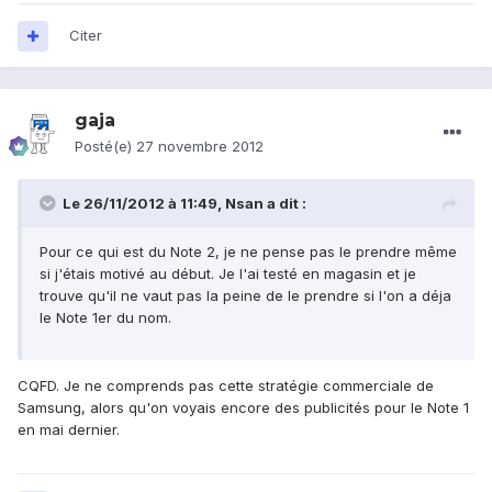
Citer
gaja
Posté(e)
27 novembre 2012
Le 26/11/2012 à 11:49, Nsan a dit :
Pour ce qui est du Note 2, je ne pense pas le prendre même
si j'étais motivé au début. Je l'ai testé en magasin et je
trouve qu'il ne vaut pas la peine de le prendre si l'on a déja
le Note 1er du nom.
CQFD. Je ne comprends pas cette stratégie commerciale de
Samsung, alors qu'on voyais encore des publicités pour le Note 1
en mai dernier.