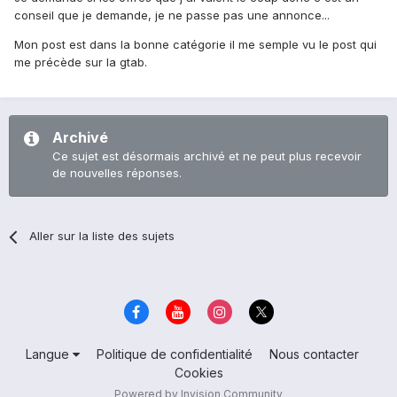
conseil que je demande, je ne passe pas une annonce...
Mon post est dans la bonne catégorie il me semple vu le post qui
me précède sur la gtab.
Archivé
Ce sujet est désormais archivé et ne peut plus recevoir
de nouvelles réponses.
Aller sur la liste des sujets
Langue
Politique de confidentialité
Nous contacter
Cookies
Powered by Invision Community