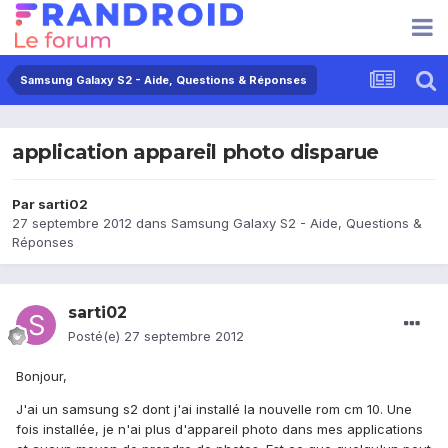
Samsung Galaxy S2 - Aide, Questions & Réponses
application appareil photo disparue
Par
sarti02
27 septembre 2012
dans
Samsung Galaxy S2 - Aide, Questions &
Réponses
sarti02
Posté(e)
27 septembre 2012
Bonjour,
J'ai un samsung s2 dont j'ai installé la nouvelle rom cm 10. Une
fois installée, je n'ai plus d'appareil photo dans mes applications