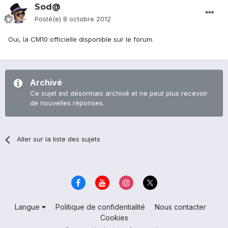
Sod@
Posté(e)
8 octobre 2012
Oui, la CM10 officielle disponible sur le forum.
Archivé
Ce sujet est désormais archivé et ne peut plus recevoir
de nouvelles réponses.
Aller sur la liste des sujets
Langue
Politique de confidentialité
Nous contacter
Cookies