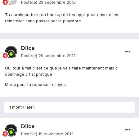
Posté(e)
29 septembre 2012
Tu aurais pu faire un backup de tes appli pour ensuite les
réinstaller sans passer par le playstore.
Diice
Posté(e)
29 septembre 2012
Oui tout à fait c est ce que je vais faire maintenant mais c
dommage c t si pratique
Merci pour ta réponse :rolleyes:
1 month later...
Diice
Posté(e)
19 novembre 2012