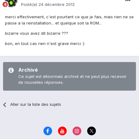
Posté(e)
24 décembre 2012
merci effectivement, c'est pourtant ce que je fais, mais rien ne se
passe a la reinstallation... et quelque soit la ROM...
bizarre vous avez dit bizarre ???
bon, en tout cas rien n'est grave merci :)
Archivé
Ce sujet est désormais archivé et ne peut plus recevoir
de nouvelles réponses.
Aller sur la liste des sujets