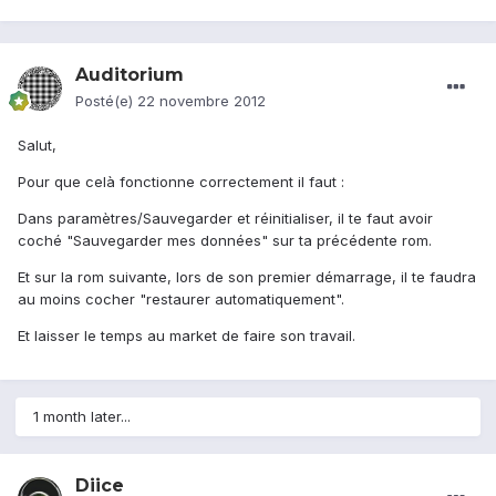
Auditorium
Posté(e)
22 novembre 2012
Salut,
Pour que celà fonctionne correctement il faut :
Dans paramètres/Sauvegarder et réinitialiser, il te faut avoir
coché "Sauvegarder mes données" sur ta précédente rom.
Et sur la rom suivante, lors de son premier démarrage, il te faudra
au moins cocher "restaurer automatiquement".
Et laisser le temps au market de faire son travail.
1 month later...
Diice