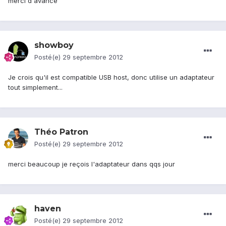
merci d'avance
showboy
Posté(e)
29 septembre 2012
Je crois qu'il est compatible USB host, donc utilise un adaptateur
tout simplement...
Théo Patron
Posté(e)
29 septembre 2012
merci beaucoup je reçois l'adaptateur dans qqs jour
haven
Posté(e)
29 septembre 2012