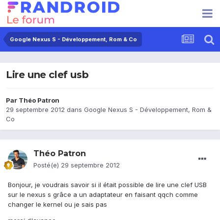
Google Nexus S - Développement, Rom & Co
Lire une clef usb
Par
Théo Patron
29 septembre 2012
dans
Google Nexus S - Développement, Rom &
Co
Théo Patron
Posté(e)
29 septembre 2012
Bonjour, je voudrais savoir si il était possible de lire une clef USB
sur le nexus s grâce a un adaptateur en faisant qqch comme
changer le kernel ou je sais pas