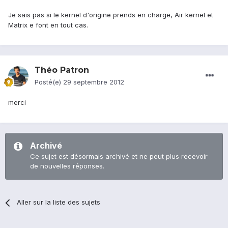
Je sais pas si le kernel d'origine prends en charge, Air kernel et
Matrix e font en tout cas.
Théo Patron
Posté(e)
29 septembre 2012
merci
Archivé
Ce sujet est désormais archivé et ne peut plus recevoir
de nouvelles réponses.
Aller sur la liste des sujets