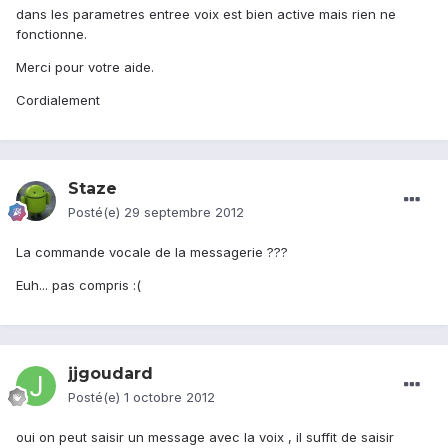
dans les parametres entree voix est bien active mais rien ne
fonctionne.
Merci pour votre aide.
Cordialement
Staze
Posté(e)
29 septembre 2012
La commande vocale de la messagerie ???
Euh... pas compris :(
jjgoudard
Posté(e)
1 octobre 2012
oui on peut saisir un message avec la voix , il suffit de saisir