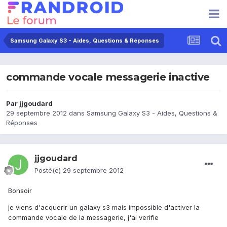
Samsung Galaxy S3 - Aides, Questions & Réponses
commande vocale messagerie inactive
Par
jjgoudard
29 septembre 2012
dans
Samsung Galaxy S3 - Aides, Questions &
Réponses
jjgoudard
Posté(e)
29 septembre 2012
Bonsoir
je viens d'acquerir un galaxy s3 mais impossible d'activer la
commande vocale de la messagerie, j'ai verifie