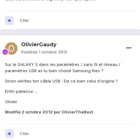
Citer
OlivierGaudy
Posté(e)
1 octobre 2012
Sur le GALAXY S dans les paramètres / sans fil et réseau /
paramètres USB as tu bien choisit Samsung Kies ?
Sinon vérifies ton câble USB : Est ce bien celui d'origine ?
Enfin patience ...
Olivier
Modifié
2 octobre 2012
par OlivierTheBest
Citer