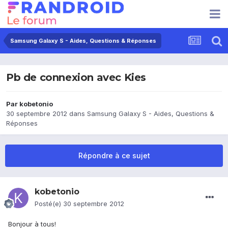
Samsung Galaxy S - Aides, Questions & Réponses
Pb de connexion avec Kies
Par
kobetonio
30 septembre 2012
dans
Samsung Galaxy S - Aides, Questions &
Réponses
Répondre à ce sujet
kobetonio
Posté(e)
30 septembre 2012
Bonjour à tous!