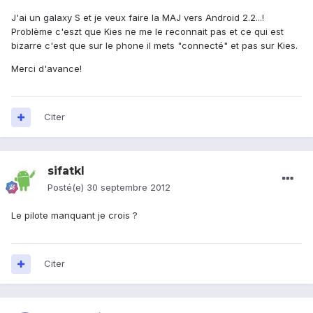
J'ai un galaxy S et je veux faire la MAJ vers Android 2.2...!
Problème c'eszt que Kies ne me le reconnait pas et ce qui est
bizarre c'est que sur le phone il mets "connecté" et pas sur Kies.
Merci d'avance!
Citer
sifatkl
Posté(e)
30 septembre 2012
Le pilote manquant je crois ?
Citer