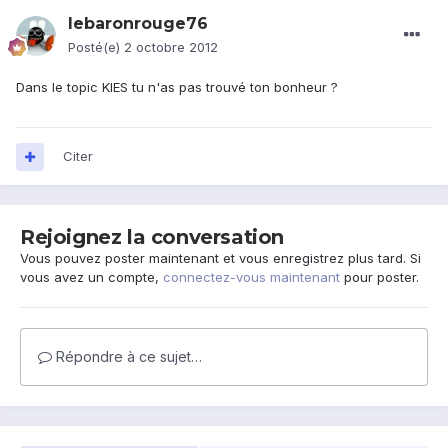
lebaronrouge76
Posté(e)
2 octobre 2012
Dans le topic KIES tu n'as pas trouvé ton bonheur ?
Citer
Rejoignez la conversation
Vous pouvez poster maintenant et vous enregistrez plus tard. Si
vous avez un compte,
connectez-vous maintenant
pour poster.
Répondre à ce sujet…