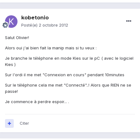
kobetonio
Posté(e)
2 octobre 2012
Salut Olivier!
Alors oui j'ai bien fait la manip mais si tu veux :
Je branche le téléphone en mode Kies sur le pC ( avec le logiciel
Kies )
Sur l'ordi il me met "Connexion en cours" pendant 10minutes
Sur le téléphone cela me met "Connecté"..! Alors que RIEN ne se
passe!
Je commence à perdre espoir... .
Citer