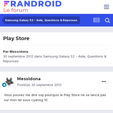
Samsung Galaxy S2 - Aide, Questions & Réponses
Play Store
Par
Messidona
30 septembre 2012
dans
Samsung Galaxy S2 - Aide, Questions &
Réponses
Messidona
Posté(e)
30 septembre 2012
Vous pouvez me dire svp pourquoi le Play Store ne se lance pas
sur mon tel sous cyanog 10