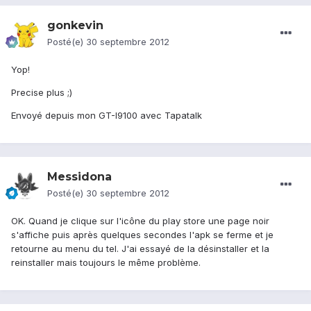
gonkevin
Posté(e)
30 septembre 2012
Yop!
Precise plus ;)
Envoyé depuis mon GT-I9100 avec Tapatalk
Messidona
Posté(e)
30 septembre 2012
OK. Quand je clique sur l'icône du play store une page noir
s'affiche puis après quelques secondes l'apk se ferme et je
retourne au menu du tel. J'ai essayé de la désinstaller et la
reinstaller mais toujours le même problème.