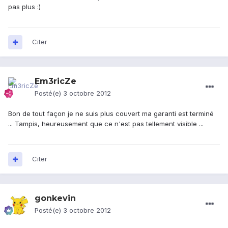
pas plus :)
Citer
Em3ricZe
Posté(e)
3 octobre 2012
Bon de tout façon je ne suis plus couvert ma garanti est terminé
... Tampis, heureusement que ce n'est pas tellement visible ...
Citer
gonkevin
Posté(e)
3 octobre 2012