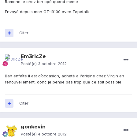
Ramene le chez ton opé quand meme
Envoyé depuis mon GT-I9100 avec Tapatalk
Citer
Em3ricZe
Posté(e)
3 octobre 2012
Bah enfaîte il est d’occasion, acheté a l'origine chez Virgin en
renouvellement, donc je pense pas trop que ce soit possible
Citer
gonkevin
Posté(e)
4 octobre 2012