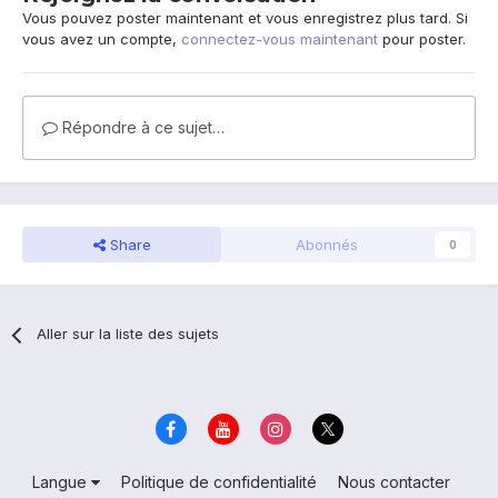
Vous pouvez poster maintenant et vous enregistrez plus tard. Si
vous avez un compte,
connectez-vous maintenant
pour poster.
Répondre à ce sujet…
Share
Abonnés
0
Aller sur la liste des sujets
Langue
Politique de confidentialité
Nous contacter