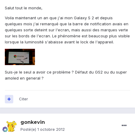
Salut tout le monde,
Voila maintenant un an que j'ai mon Galaxy S 2 et depuis
quelques mois j'ai remarqué que la barre de notification avais en
quelques sorte deteint sur l'ecran, mais aussi des marques verte
sur les bords de l'ecran. Le phénomène est beaucoup plus visible
lorsque la luminosité s'abaisse avant le lock de l'appareil.
Suis-je le seul a avoir ce problème ? Défaut du GS2 ou du super
amoled en general ?
Citer
gonkevin
Posté(e)
1 octobre 2012