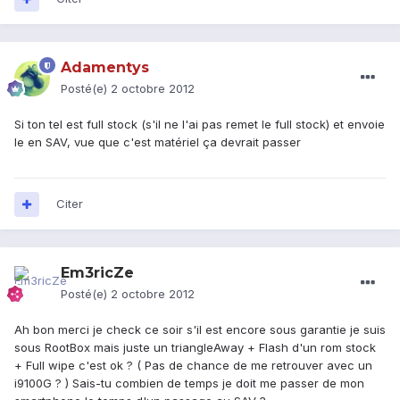
Adamentys
Posté(e)
2 octobre 2012
Si ton tel est full stock (s'il ne l'ai pas remet le full stock) et envoie
le en SAV, vue que c'est matériel ça devrait passer
Citer
Em3ricZe
Posté(e)
2 octobre 2012
Ah bon merci je check ce soir s'il est encore sous garantie je suis
sous RootBox mais juste un triangleAway + Flash d'un rom stock
+ Full wipe c'est ok ? ( Pas de chance de me retrouver avec un
i9100G ? ) Sais-tu combien de temps je doit me passer de mon