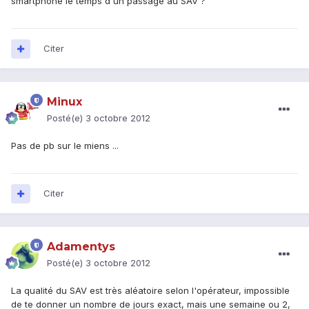
smartphone le temps d'un passage au SAV ?
Citer
Minux
Posté(e)
3 octobre 2012
Pas de pb sur le miens ...
Citer
Adamentys
Posté(e)
3 octobre 2012
La qualité du SAV est très aléatoire selon l'opérateur, impossible
de te donner un nombre de jours exact, mais une semaine ou 2,