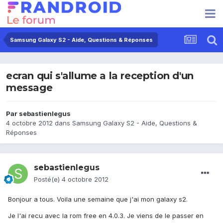
Samsung Galaxy S2 - Aide, Questions & Réponses
ecran qui s'allume a la reception d'un
message
Par
sebastienlegus
4 octobre 2012
dans
Samsung Galaxy S2 - Aide, Questions &
Réponses
sebastienlegus
Posté(e)
4 octobre 2012
Bonjour a tous. Voila une semaine que j'ai mon galaxy s2.
Je l'ai recu avec la rom free en 4.0.3. Je viens de le passer en