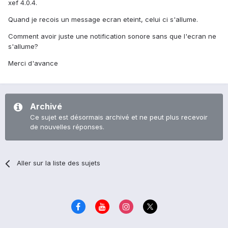
xef 4.0.4.
Quand je recois un message ecran eteint, celui ci s'allume.
Comment avoir juste une notification sonore sans que l'ecran ne
s'allume?
Merci d'avance
Archivé
Ce sujet est désormais archivé et ne peut plus recevoir
de nouvelles réponses.
Aller sur la liste des sujets