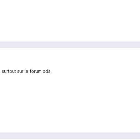
ne surtout sur le forum xda.