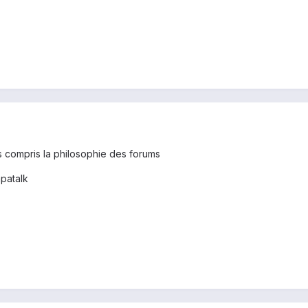
 compris la philosophie des forums
patalk