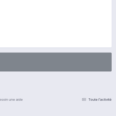
esoin une aide
Toute l’activité