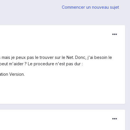
Commencer un nouveau sujet
mais je peux pas le trouver sur le Net. Donc, j'ai besoin le
eut m'aider ? Le procedure n'est pas dur :
ion Version.