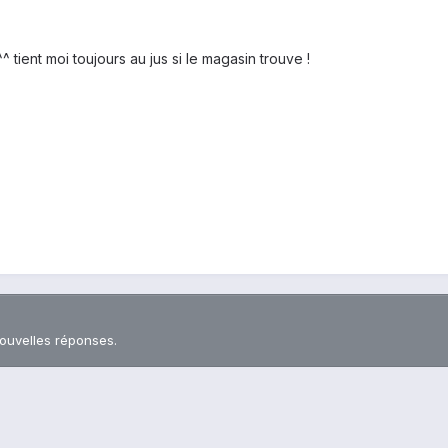
^^ tient moi toujours au jus si le magasin trouve !
nouvelles réponses.