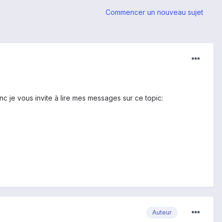
Commencer un nouveau sujet
 je vous invite à lire mes messages sur ce topic:
Auteur