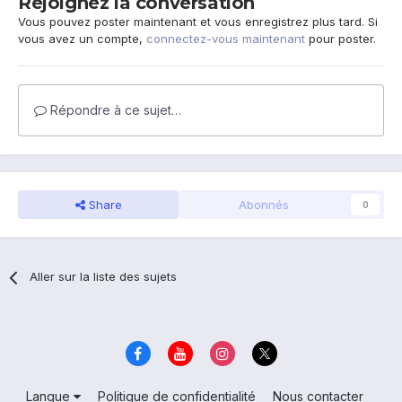
Rejoignez la conversation
Vous pouvez poster maintenant et vous enregistrez plus tard. Si
vous avez un compte,
connectez-vous maintenant
pour poster.
Répondre à ce sujet…
Share
Abonnés
0
Aller sur la liste des sujets
Langue
Politique de confidentialité
Nous contacter