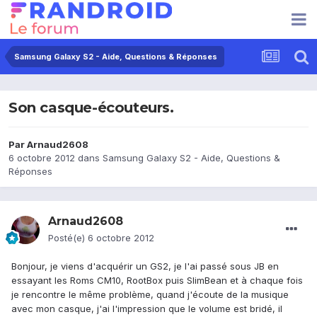
Samsung Galaxy S2 - Aide, Questions & Réponses
Son casque-écouteurs.
Par
Arnaud2608
6 octobre 2012
dans
Samsung Galaxy S2 - Aide, Questions &
Réponses
Arnaud2608
Posté(e)
6 octobre 2012
Bonjour, je viens d'acquérir un GS2, je l'ai passé sous JB en
essayant les Roms CM10, RootBox puis SlimBean et à chaque fois
je rencontre le même problème, quand j'écoute de la musique
avec mon casque, j'ai l'impression que le volume est bridé, il