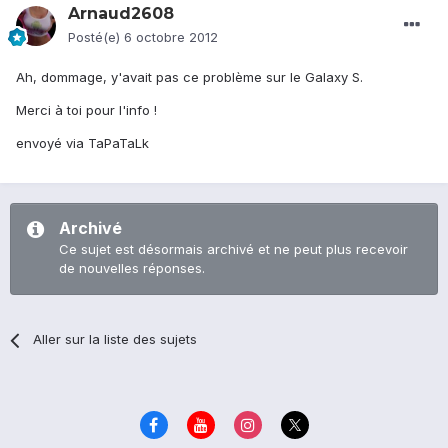
Arnaud2608
Posté(e)
6 octobre 2012
Ah, dommage, y'avait pas ce problème sur le Galaxy S.
Merci à toi pour l'info !
envoyé via TaPaTaLk
Archivé
Ce sujet est désormais archivé et ne peut plus recevoir
de nouvelles réponses.
Aller sur la liste des sujets