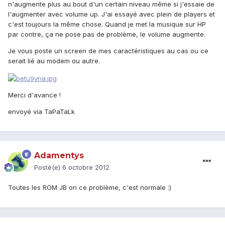
n'augmente plus au bout d'un certain niveau même si j'essaie de
l'augmenter avec volume up. J'ai essayé avec plein de players et
c'est toujours la même chose. Quand je met la musique sur HP
par contre, ça ne pose pas de problème, le volume augmente.
Je vous poste un screen de mes caractéristiques au cas ou ce
serait lié au modem ou autre.
Merci d'avance !
envoyé via TaPaTaLk
Adamentys
Posté(e)
6 octobre 2012
Toutes les ROM JB on ce problème, c'est normale :)