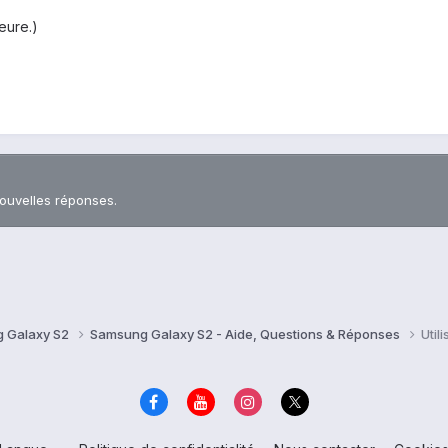
eure.)
nouvelles réponses.
 Galaxy S2
Samsung Galaxy S2 - Aide, Questions & Réponses
Util