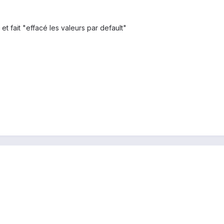
t fait "effacé les valeurs par default"