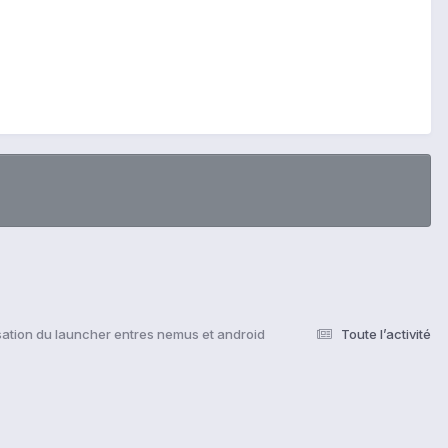
isation du launcher entres nemus et android
Toute l’activité