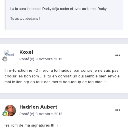
La tu aura la rom de Darky déja rooter et avec un kernel Darky !
Tu as tout dedans !
Koxei
Posté(e)
9 octobre 2012
Il re-fonctionne =D merci a toi hadius, par contre je ne sais pas
choisir les bon rom ... si tu en connait un qui semble bien envoie
moi le lien stp en tout cas merci beaucoup de ton aide !!!
Hadrien Aubert
Posté(e)
9 octobre 2012
les rom de ma signatures !!!! :)