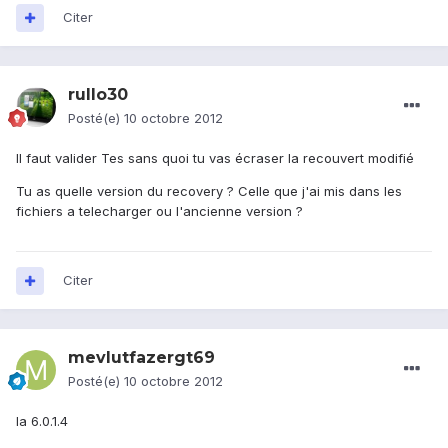
Citer
rullo30
Posté(e)
10 octobre 2012
Il faut valider Tes sans quoi tu vas écraser la recouvert modifié
Tu as quelle version du recovery ? Celle que j'ai mis dans les
fichiers a telecharger ou l'ancienne version ?
Citer
mevlutfazergt69
Posté(e)
10 octobre 2012
la 6.0.1.4