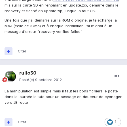
mis sur la carte SD en renomant en update.zip, demarré dans le
recovery et flashé en update.zip, jusque la tout OK.
Une fois que j'ai demarré sur la ROM d'origine, je telecharge la
MAJ (celle de 37mo) et à chaque installation j'ai le droit à un
message d'erreur "recovery verified failed"
Citer
rullo30
Posté(e)
9 octobre 2012
La manipulation est simple mais il faut les bons fichiers je poste
dans la journée le tuto pour un passage en douceur de cyanogen
vers JB rooté
Citer
1