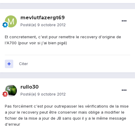
mevlutfazergt69
Posté(e)
9 octobre 2012
Et concretement, c'est pour remettre le recovery d'origine de
l'A700 (pour voir si j'ai bien pigé)
Citer
rullo30
Posté(e)
9 octobre 2012
Pas forcément c'est pour outrepasser les vérifications de la mise
a jour le recovery peut être conserver mais oblige a modifier le
fichier de la mise a jour de JB sans quoi il y a le même message
d'erreur