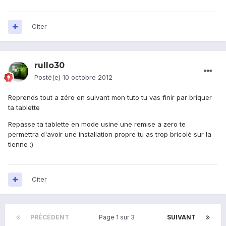
Citer
rullo30
Posté(e)
10 octobre 2012
Reprends tout a zéro en suivant mon tuto tu vas finir par briquer
ta tablette
Repasse ta tablette en mode usine une remise a zero te
permettra d'avoir une installation propre tu as trop bricolé sur la
tienne :)
Citer
PRÉCÉDENT
Page 1 sur 3
SUIVANT