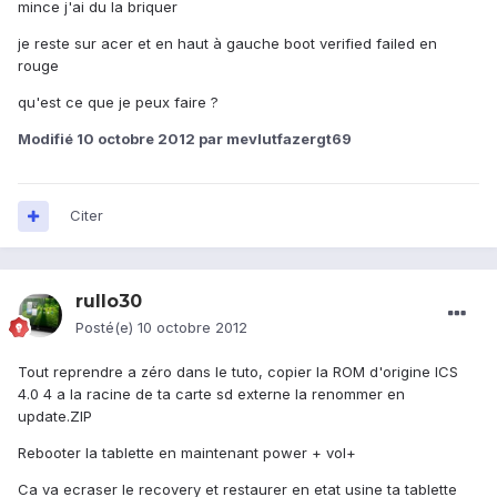
mince j'ai du la briquer
je reste sur acer et en haut à gauche boot verified failed en
rouge
qu'est ce que je peux faire ?
Modifié
10 octobre 2012
par mevlutfazergt69
Citer
rullo30
Posté(e)
10 octobre 2012
Tout reprendre a zéro dans le tuto, copier la ROM d'origine ICS
4.0 4 a la racine de ta carte sd externe la renommer en
update.ZIP
Rebooter la tablette en maintenant power + vol+
Ca va ecraser le recovery et restaurer en etat usine ta tablette