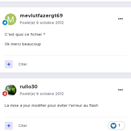
mevlutfazergt69
Posté(e)
9 octobre 2012
C'est quoi ce fichier ?
Ok merci beaucoup
Citer
rullo30
Posté(e)
9 octobre 2012
La mise a jour modifier pour éviter l'erreur au flash
Citer
1