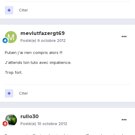
Citer
mevlutfazergt69
Posté(e)
9 octobre 2012
Putain j'ai rien compris alors !!!
J'attends ton tuto avec impatience.
Trop fort.
Citer
rullo30
Posté(e)
10 octobre 2012