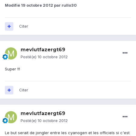
Modifié
19 octobre 2012
par rullo30
Citer
mevlutfazergt69
Posté(e)
10 octobre 2012
Super !!!
Citer
mevlutfazergt69
Posté(e)
10 octobre 2012
Le but serait de jongler entre les cyanogen et les officiels si c'est